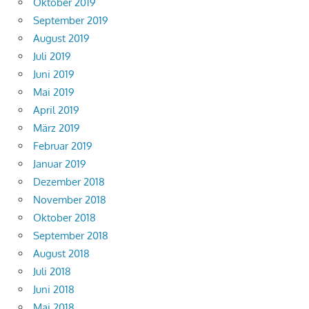
Oktober 2019
September 2019
August 2019
Juli 2019
Juni 2019
Mai 2019
April 2019
März 2019
Februar 2019
Januar 2019
Dezember 2018
November 2018
Oktober 2018
September 2018
August 2018
Juli 2018
Juni 2018
Mai 2018