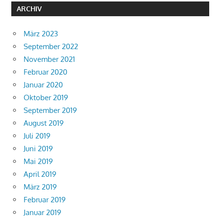
ARCHIV
März 2023
September 2022
November 2021
Februar 2020
Januar 2020
Oktober 2019
September 2019
August 2019
Juli 2019
Juni 2019
Mai 2019
April 2019
März 2019
Februar 2019
Januar 2019