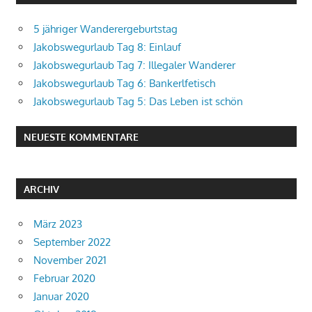
5 jähriger Wanderergeburtstag
Jakobswegurlaub Tag 8: Einlauf
Jakobswegurlaub Tag 7: Illegaler Wanderer
Jakobswegurlaub Tag 6: Bankerlfetisch
Jakobswegurlaub Tag 5: Das Leben ist schön
NEUESTE KOMMENTARE
ARCHIV
März 2023
September 2022
November 2021
Februar 2020
Januar 2020