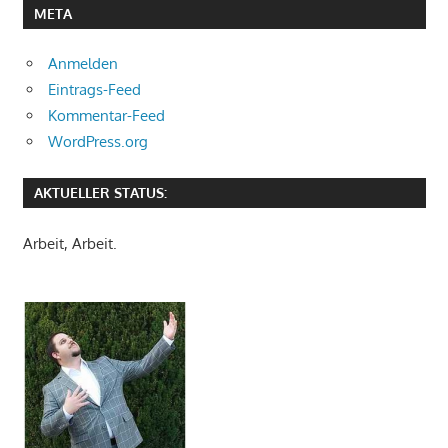
META
Anmelden
Eintrags-Feed
Kommentar-Feed
WordPress.org
AKTUELLER STATUS:
Arbeit, Arbeit.