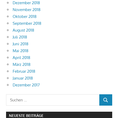
Dezember 2018
November 2018
Oktober 2018
September 2018
August 2018
Juli 2018
Juni 2018
Mai 2018
April 2018
März 2018
Februar 2018
Januar 2018
Dezember 2017
Suchen
SUCHEN
nach:
NEUESTE BEITRÄGE