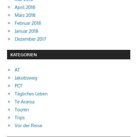
April 2018
März 2018
Februar 2018
Januar 2018
Dezember 2017
KATEGORIEN
AT
Jakobsweg
PCT
Tägliches Leben
Te Araroa
Touren
Trips
Vor der Reise