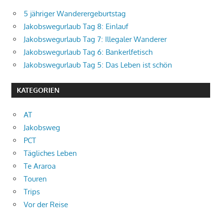
5 jähriger Wanderergeburtstag
Jakobswegurlaub Tag 8: Einlauf
Jakobswegurlaub Tag 7: Illegaler Wanderer
Jakobswegurlaub Tag 6: Bankerlfetisch
Jakobswegurlaub Tag 5: Das Leben ist schön
KATEGORIEN
AT
Jakobsweg
PCT
Tägliches Leben
Te Araroa
Touren
Trips
Vor der Reise