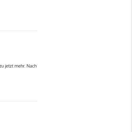
u jetzt mehr. Nach