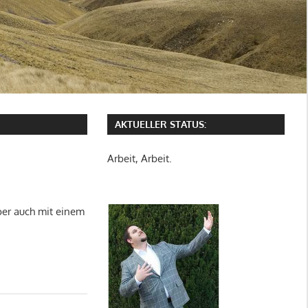
AKTUELLER STATUS:
Arbeit, Arbeit.
aber auch mit einem