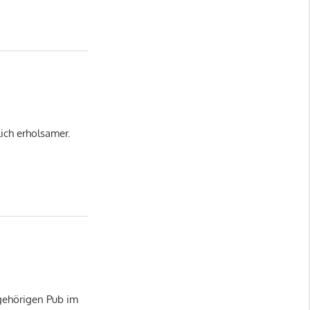
ich erholsamer.
gehörigen Pub im