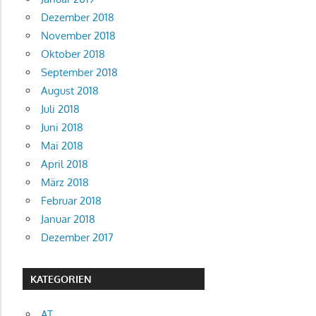
Beiträge
Dezember 2018
November 2018
Oktober 2018
September 2018
August 2018
Juli 2018
Juni 2018
Mai 2018
April 2018
März 2018
Februar 2018
Januar 2018
Dezember 2017
KATEGORIEN
AT