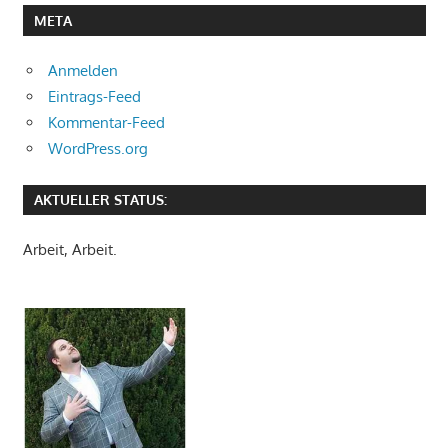
META
Anmelden
Eintrags-Feed
Kommentar-Feed
WordPress.org
AKTUELLER STATUS:
Arbeit, Arbeit.