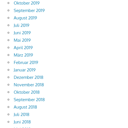
Oktober 2019
September 2019
August 2019
Juli 2019
Juni 2019
Mai 2019
April 2019
März 2019
Februar 2019
Januar 2019
Dezember 2018
November 2018
Oktober 2018
September 2018
August 2018
Juli 2018
Juni 2018