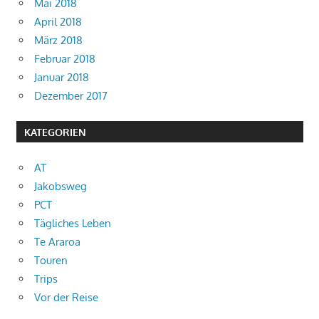
Mai 2018
April 2018
März 2018
Februar 2018
Januar 2018
Dezember 2017
KATEGORIEN
AT
Jakobsweg
PCT
Tägliches Leben
Te Araroa
Touren
Trips
Vor der Reise