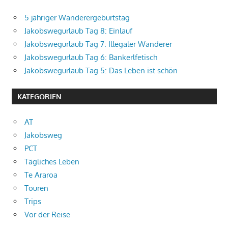
5 jähriger Wanderergeburtstag
Jakobswegurlaub Tag 8: Einlauf
Jakobswegurlaub Tag 7: Illegaler Wanderer
Jakobswegurlaub Tag 6: Bankerlfetisch
Jakobswegurlaub Tag 5: Das Leben ist schön
KATEGORIEN
AT
Jakobsweg
PCT
Tägliches Leben
Te Araroa
Touren
Trips
Vor der Reise