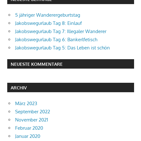
5 jähriger Wanderergeburtstag
Jakobswegurlaub Tag 8: Einlauf
Jakobswegurlaub Tag 7: Illegaler Wanderer
Jakobswegurlaub Tag 6: Bankerlfetisch
Jakobswegurlaub Tag 5: Das Leben ist schön
NEUESTE KOMMENTARE
ARCHIV
März 2023
September 2022
November 2021
Februar 2020
Januar 2020