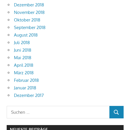
Dezember 2018
November 2018
Oktober 2018
September 2018
August 2018
Juli 2018
Juni 2018
Mai 2018
April 2018
März 2018
Februar 2018
Januar 2018
Dezember 2017
Suchen
SUCHEN
nach:
NEUESTE BEITRÄGE