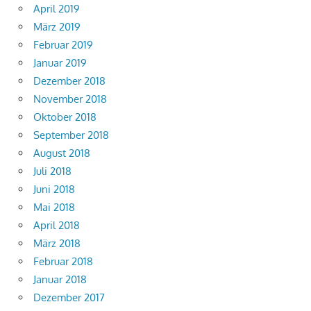
April 2019
März 2019
Februar 2019
Januar 2019
Dezember 2018
November 2018
Oktober 2018
September 2018
August 2018
Juli 2018
Juni 2018
Mai 2018
April 2018
März 2018
Februar 2018
Januar 2018
Dezember 2017