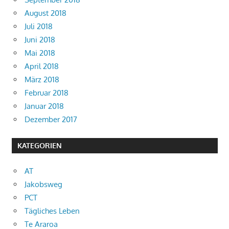
August 2018
Juli 2018
Juni 2018
Mai 2018
April 2018
März 2018
Februar 2018
Januar 2018
Dezember 2017
KATEGORIEN
AT
Jakobsweg
PCT
Tägliches Leben
Te Araroa