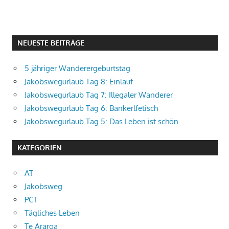
NEUESTE BEITRÄGE
5 jähriger Wanderergeburtstag
Jakobswegurlaub Tag 8: Einlauf
Jakobswegurlaub Tag 7: Illegaler Wanderer
Jakobswegurlaub Tag 6: Bankerlfetisch
Jakobswegurlaub Tag 5: Das Leben ist schön
KATEGORIEN
AT
Jakobsweg
PCT
Tägliches Leben
Te Araroa