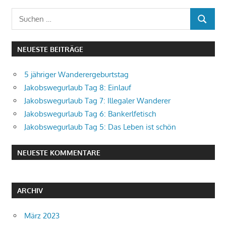
Suchen
SUCHEN
nach:
NEUESTE BEITRÄGE
5 jähriger Wanderergeburtstag
Jakobswegurlaub Tag 8: Einlauf
Jakobswegurlaub Tag 7: Illegaler Wanderer
Jakobswegurlaub Tag 6: Bankerlfetisch
Jakobswegurlaub Tag 5: Das Leben ist schön
NEUESTE KOMMENTARE
ARCHIV
März 2023