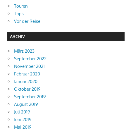
Touren
Trips
Vor der Reise
ARCHIV
März 2023
September 2022
November 2021
Februar 2020
Januar 2020
Oktober 2019
September 2019
August 2019
Juli 2019
Juni 2019
Mai 2019