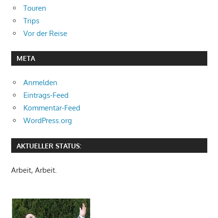
Touren
Trips
Vor der Reise
META
Anmelden
Eintrags-Feed
Kommentar-Feed
WordPress.org
AKTUELLER STATUS:
Arbeit, Arbeit.