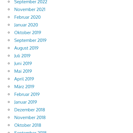
September 2022
November 2021
Februar 2020
Januar 2020
Oktober 2019
September 2019
August 2019
Juli 2019
Juni 2019
Mai 2019
April 2019
März 2019
Februar 2019
Januar 2019
Dezember 2018
November 2018
Oktober 2018
September 2018