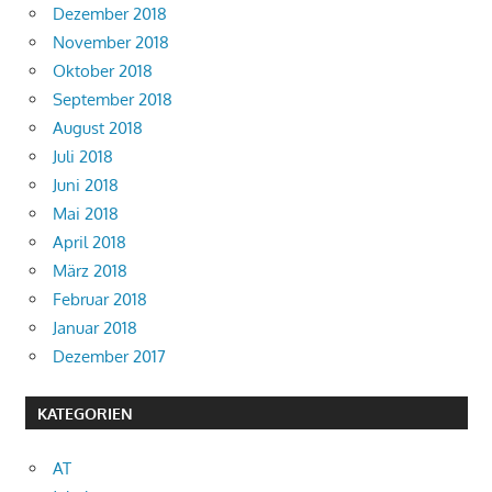
Dezember 2018
November 2018
Oktober 2018
September 2018
August 2018
Juli 2018
Juni 2018
Mai 2018
April 2018
März 2018
Februar 2018
Januar 2018
Dezember 2017
KATEGORIEN
AT