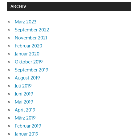
ARCHIV
März 2023
September 2022
November 2021
Februar 2020
Januar 2020
Oktober 2019
September 2019
August 2019
Juli 2019
Juni 2019
Mai 2019
April 2019
März 2019
Februar 2019
Januar 2019