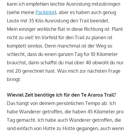
kann ich empfehlen leichte Ausrüstung mitzubringen
(siehe meine
Packliste
), aber es haben auch genug
Leute mit 35 Kilo Ausrüstung den Trail beendet.
Mein einziger wirkliche Rat in diese Richtung ist: Plant
nicht zu viel! Im Vorfeld für den Trail zu planen ist
komplett sinnlos. Denn manchmal ist der Weg so
schlecht, dass du einen ganzen Tag für 10 Kilometer
brauchst, dann schaffst du mal über 40 obwohl du nur
mit 20 gerechnet hast. Was mich zur nächsten Frage
bringt:
Wieviel Zeit benötige ich für den Te Araroa Trail?
Das hängt von deinem persönlichen Tempo ab. Ich
habe Wanderer getroffen, die haben 45 Kilometer pro
Tag gemacht. Ich habe auch Wanderer getroffen, die
sind einfach von Hütte zu Hütte gegangen, auch wenn