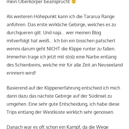
mein Oberkörper beansprucht
Als weiteren Höhepunkt kann ich die Tararua Range
anführen. Das erste wirkliche Gebirge, welches es zu
durchqueren gilt. Und naja… wer meinen Blog
mitverfolgt hat weiß… Ich bin ein bisschen patschert
wenns darum geht NICHT die Klippe runter zu fallen.
Immerhin trage ich jetzt mit stolz eine Narbe entlang
des Schienbeins, welche mir für alle Zeit an Neuseeland
erinnern wird!
Basierend auf der Klippenerfahrung entschied ich mich
dann dazu das nächste Gebirge auf der Südinsel zu
umgehen. Eine sehr gute Entscheidung, ich habe diese
Trips entlang der Westküste wirklich sehr genossen.
Danach war es oft schon ein Kampf, da die Wege