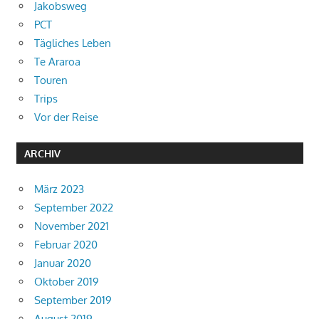
Jakobsweg
PCT
Tägliches Leben
Te Araroa
Touren
Trips
Vor der Reise
ARCHIV
März 2023
September 2022
November 2021
Februar 2020
Januar 2020
Oktober 2019
September 2019
August 2019