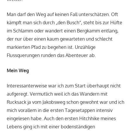
Man darf den Weg auf keinen Fall unterschätzen. Oft
kämpft man sich durch „den Busch“, steht bis zur Hüfte
im Schlamm oder wandert einen Bergkamm entlang,
der nur über einen kaum gewarteten und schlecht
markierten Pfad zu begehen ist. Unzählige
Flussquerungen runden das Abenteuer ab.
Mein Weg
Interessanterweise war ich zum Start überhaupt nicht
aufgeregt. Vermutlich weil ich das Wandern mit
Rucksack ja vom Jakobsweg schon gewohnt war und ich
mich vorallem in die ersten Tagesetappen intensiv
eingelesen habe. Auch den ersten Hitchhike meines
Lebens ging ich mit einer bodenständigen