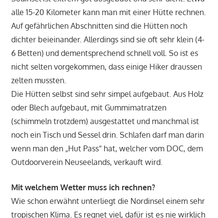
alle 15-20 Kilometer kann man mit einer Hütte rechnen.
Auf gefährlichen Abschnitten sind die Hütten noch
dichter beieinander. Allerdings sind sie oft sehr klein (4-
6 Betten) und dementsprechend schnell voll. So ist es
nicht selten vorgekommen, dass einige Hiker draussen
zelten mussten.
Die Hütten selbst sind sehr simpel aufgebaut. Aus Holz
oder Blech aufgebaut, mit Gummimatratzen
(schimmeln trotzdem) ausgestattet und manchmal ist
noch ein Tisch und Sessel drin. Schlafen darf man darin
wenn man den „Hut Pass“ hat, welcher vom DOC, dem
Outdoorverein Neuseelands, verkauft wird.
Mit welchem Wetter muss ich rechnen?
Wie schon erwähnt unterliegt die Nordinsel einem sehr
tropischen Klima. Es regnet viel, dafür ist es nie wirklich