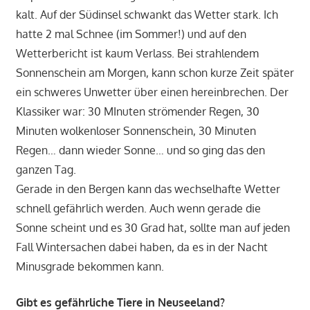
kalt. Auf der Südinsel schwankt das Wetter stark. Ich
hatte 2 mal Schnee (im Sommer!) und auf den
Wetterbericht ist kaum Verlass. Bei strahlendem
Sonnenschein am Morgen, kann schon kurze Zeit später
ein schweres Unwetter über einen hereinbrechen. Der
Klassiker war: 30 MInuten strömender Regen, 30
Minuten wolkenloser Sonnenschein, 30 Minuten
Regen… dann wieder Sonne… und so ging das den
ganzen Tag.
Gerade in den Bergen kann das wechselhafte Wetter
schnell gefährlich werden. Auch wenn gerade die
Sonne scheint und es 30 Grad hat, sollte man auf jeden
Fall Wintersachen dabei haben, da es in der Nacht
Minusgrade bekommen kann.
Gibt es gefährliche Tiere in Neuseeland?