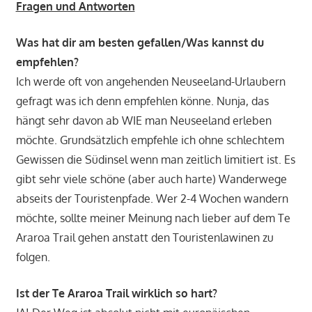
Fragen und Antworten
Was hat dir am besten gefallen/Was kannst du
empfehlen?
Ich werde oft von angehenden Neuseeland-Urlaubern
gefragt was ich denn empfehlen könne. Nunja, das
hängt sehr davon ab WIE man Neuseeland erleben
möchte. Grundsätzlich empfehle ich ohne schlechtem
Gewissen die Südinsel wenn man zeitlich limitiert ist. Es
gibt sehr viele schöne (aber auch harte) Wanderwege
abseits der Touristenpfade. Wer 2-4 Wochen wandern
möchte, sollte meiner Meinung nach lieber auf dem Te
Araroa Trail gehen anstatt den Touristenlawinen zu
folgen.
Ist der Te Araroa Trail wirklich so hart?