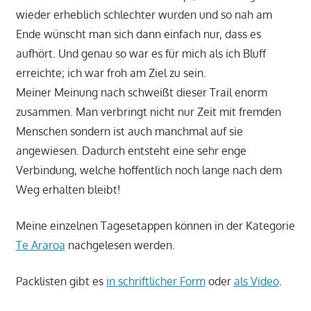
wieder erheblich schlechter wurden und so nah am
Ende wünscht man sich dann einfach nur, dass es
aufhört. Und genau so war es für mich als ich Bluff
erreichte; ich war froh am Ziel zu sein.
Meiner Meinung nach schweißt dieser Trail enorm
zusammen. Man verbringt nicht nur Zeit mit fremden
Menschen sondern ist auch manchmal auf sie
angewiesen. Dadurch entsteht eine sehr enge
Verbindung, welche hoffentlich noch lange nach dem
Weg erhalten bleibt!
Meine einzelnen Tagesetappen können in der Kategorie
Te Araroa
nachgelesen werden.
Packlisten gibt es
in schriftlicher Form
oder
als Video
.