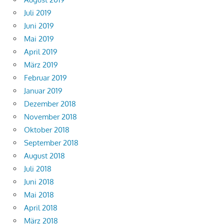
Juli 2019
Juni 2019
Mai 2019
April 2019
März 2019
Februar 2019
Januar 2019
Dezember 2018
November 2018
Oktober 2018
September 2018
August 2018
Juli 2018
Juni 2018
Mai 2018
April 2018
März 2018