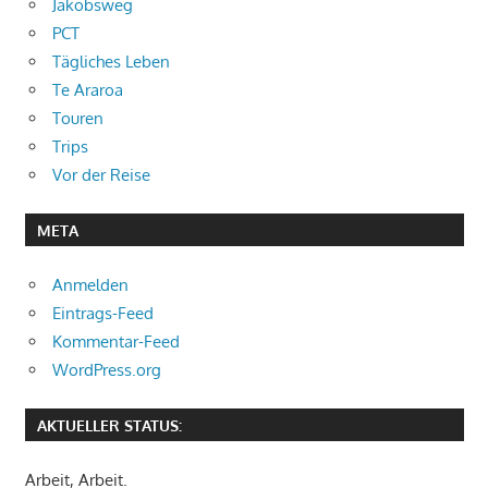
Jakobsweg
PCT
Tägliches Leben
Te Araroa
Touren
Trips
Vor der Reise
META
Anmelden
Eintrags-Feed
Kommentar-Feed
WordPress.org
AKTUELLER STATUS:
Arbeit, Arbeit.