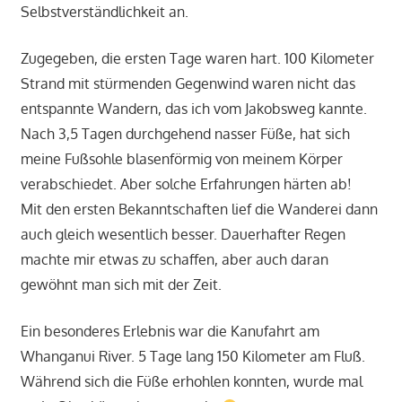
Selbstverständlichkeit an.
Zugegeben, die ersten Tage waren hart. 100 Kilometer
Strand mit stürmenden Gegenwind waren nicht das
entspannte Wandern, das ich vom Jakobsweg kannte.
Nach 3,5 Tagen durchgehend nasser Füße, hat sich
meine Fußsohle blasenförmig von meinem Körper
verabschiedet. Aber solche Erfahrungen härten ab!
Mit den ersten Bekanntschaften lief die Wanderei dann
auch gleich wesentlich besser. Dauerhafter Regen
machte mir etwas zu schaffen, aber auch daran
gewöhnt man sich mit der Zeit.
Ein besonderes Erlebnis war die Kanufahrt am
Whanganui River. 5 Tage lang 150 Kilometer am Fluß.
Während sich die Füße erhohlen konnten, wurde mal