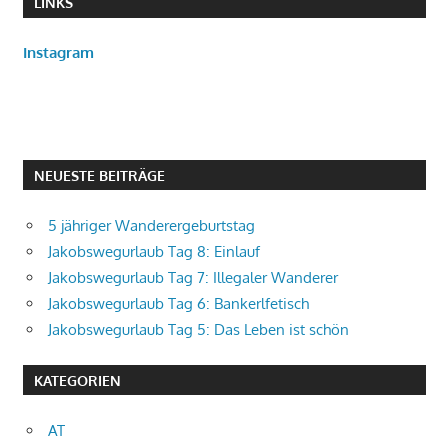
LINKS
Instagram
NEUESTE BEITRÄGE
5 jähriger Wanderergeburtstag
Jakobswegurlaub Tag 8: Einlauf
Jakobswegurlaub Tag 7: Illegaler Wanderer
Jakobswegurlaub Tag 6: Bankerlfetisch
Jakobswegurlaub Tag 5: Das Leben ist schön
KATEGORIEN
AT