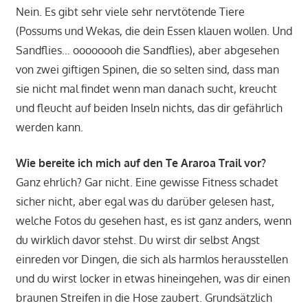
Nein. Es gibt sehr viele sehr nervtötende Tiere
(Possums und Wekas, die dein Essen klauen wollen. Und
Sandflies… oooooooh die Sandflies), aber abgesehen
von zwei giftigen Spinen, die so selten sind, dass man
sie nicht mal findet wenn man danach sucht, kreucht
und fleucht auf beiden Inseln nichts, das dir gefährlich
werden kann.
Wie bereite ich mich auf den Te Araroa Trail vor?
Ganz ehrlich? Gar nicht. Eine gewisse Fitness schadet
sicher nicht, aber egal was du darüber gelesen hast,
welche Fotos du gesehen hast, es ist ganz anders, wenn
du wirklich davor stehst. Du wirst dir selbst Angst
einreden vor Dingen, die sich als harmlos herausstellen
und du wirst locker in etwas hineingehen, was dir einen
braunen Streifen in die Hose zaubert. Grundsätzlich