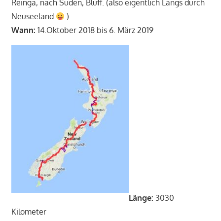
Reinga, nach Süden, Bluff. (also eigentlich Längs durch
Neuseeland
)
Wann:
14.Oktober 2018 bis 6. März 2019
Länge:
3030
Kilometer