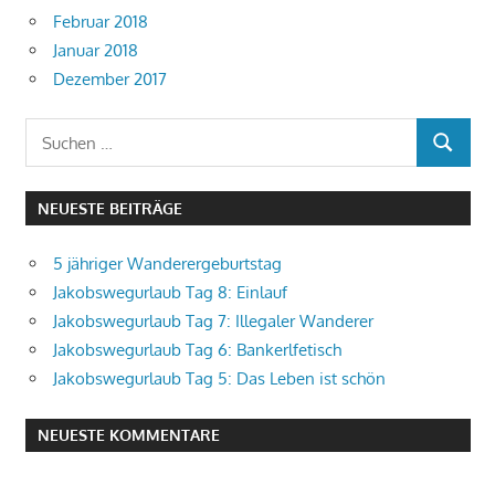
Februar 2018
Januar 2018
Dezember 2017
Suchen
SUCHEN
nach:
NEUESTE BEITRÄGE
5 jähriger Wanderergeburtstag
Jakobswegurlaub Tag 8: Einlauf
Jakobswegurlaub Tag 7: Illegaler Wanderer
Jakobswegurlaub Tag 6: Bankerlfetisch
Jakobswegurlaub Tag 5: Das Leben ist schön
NEUESTE KOMMENTARE