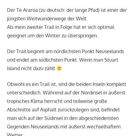
Der Te Araroa (zu deutsch: der lange Pfad) ist einer der
jüngsten Weitwanderwege der Welt.
Als mein zweiter Trail in Folge hat er sich optimal
geeignet um den Winter zu überspringen.
Der Trail beginnt am nördlichsten Punkt Neuseelands
und endet am südlichsten Punkt. Wenn man Stuart
Island nicht dazu zählt
Obwohl es ein Trail ist, sind die beiden Inseln komplett
unterschiedlich. Während auf der Nordinsel in äußerst
tropisches Klima herrscht und teilweise große
Abschnitte auf Asphalt zurückzulegen sind, befindet
man sich auf der Südinsel in den abgeschiedensten
Gegenden Neuseelands mit äußerst wechselhaftem
Wetter.