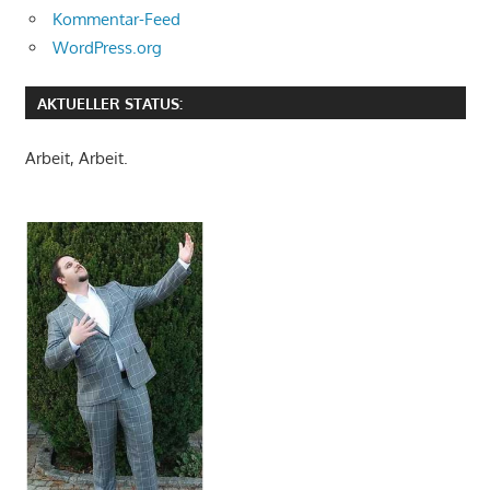
Kommentar-Feed
WordPress.org
AKTUELLER STATUS:
Arbeit, Arbeit.