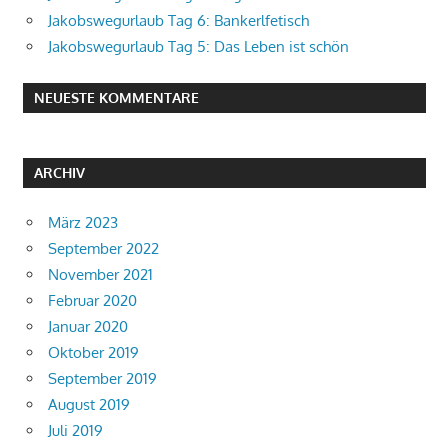
Jakobswegurlaub Tag 6: Bankerlfetisch
Jakobswegurlaub Tag 5: Das Leben ist schön
NEUESTE KOMMENTARE
ARCHIV
März 2023
September 2022
November 2021
Februar 2020
Januar 2020
Oktober 2019
September 2019
August 2019
Juli 2019