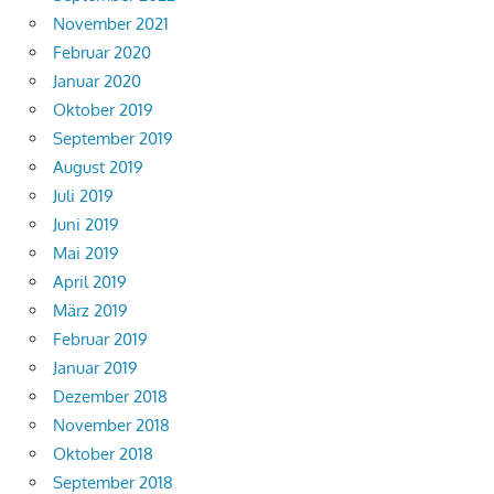
November 2021
Februar 2020
Januar 2020
Oktober 2019
September 2019
August 2019
Juli 2019
Juni 2019
Mai 2019
April 2019
März 2019
Februar 2019
Januar 2019
Dezember 2018
November 2018
Oktober 2018
September 2018