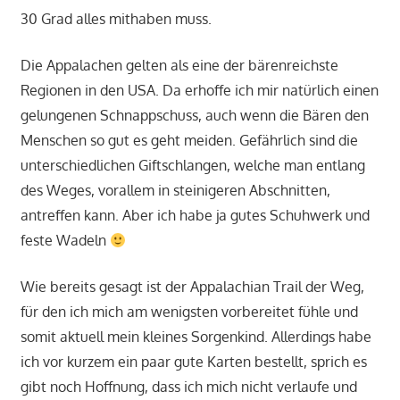
30 Grad alles mithaben muss.
Die Appalachen gelten als eine der bärenreichste
Regionen in den USA. Da erhoffe ich mir natürlich einen
gelungenen Schnappschuss, auch wenn die Bären den
Menschen so gut es geht meiden. Gefährlich sind die
unterschiedlichen Giftschlangen, welche man entlang
des Weges, vorallem in steinigeren Abschnitten,
antreffen kann. Aber ich habe ja gutes Schuhwerk und
feste Wadeln
Wie bereits gesagt ist der Appalachian Trail der Weg,
für den ich mich am wenigsten vorbereitet fühle und
somit aktuell mein kleines Sorgenkind. Allerdings habe
ich vor kurzem ein paar gute Karten bestellt, sprich es
gibt noch Hoffnung, dass ich mich nicht verlaufe und