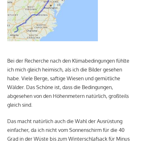
Bei der Recherche nach den Klimabedingungen fühlte
ich mich gleich heimisch, als ich die Bilder gesehen
habe. Viele Berge, saftige Wiesen und gemütliche
Wälder. Das Schöne ist, dass die Bedingungen,
abgesehen von den Höhenmetern natürlich, großteils
gleich sind.
Das macht natürlich auch die Wahl der Ausrüstung
einfacher, da ich nicht vom Sonnenschirm für die 40
Grad in der Wüste bis zum Winterschlafsack für Minus