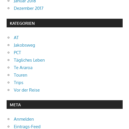
Januar 2018
Dezember 2017
KATEGORIEN
AT
Jakobsweg
PCT
Tägliches Leben
Te Araroa
Touren
Trips
Vor der Reise
META
Anmelden
Eintrags-Feed