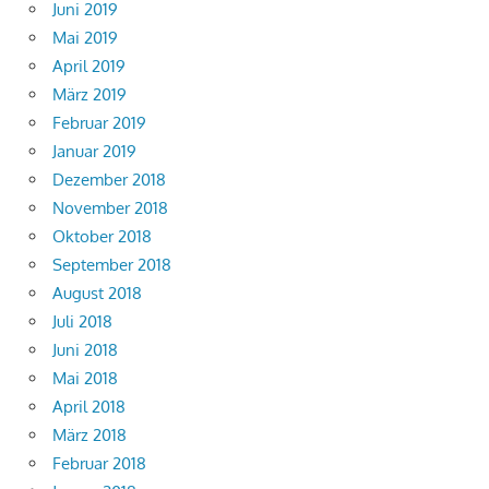
Juni 2019
Mai 2019
April 2019
März 2019
Februar 2019
Januar 2019
Dezember 2018
November 2018
Oktober 2018
September 2018
August 2018
Juli 2018
Juni 2018
Mai 2018
April 2018
März 2018
Februar 2018