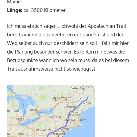
Maine
Länge:
ca. 3500 Kilometer
Ich muss ehrlich sagen… obwohl der Appalachian Trail
bereits vor vielen Jahrzehnten entstanden ist und der
Weg selbst auch gut beschildert sein soll… fällt mir hier
die Planung besonder schwer. Es fehlen mir etwas die
Bezugspunkte wann ich wo sein muss, da es bei diesem
Trail ausnahmsweise nicht so wichtig ist.