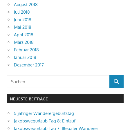
August 2018
Juli 2018
Juni 2018
Mai 2018
April 2018
März 2018
Februar 2018
Januar 2018
Dezember 2017
Suchen
SUCHEN
nach:
NEUESTE BEITRÄGE
5 jähriger Wanderergeburtstag
Jakobswegurlaub Tag 8: Einlauf
Jakobswegurlaub Tag 7: Illegaler Wanderer