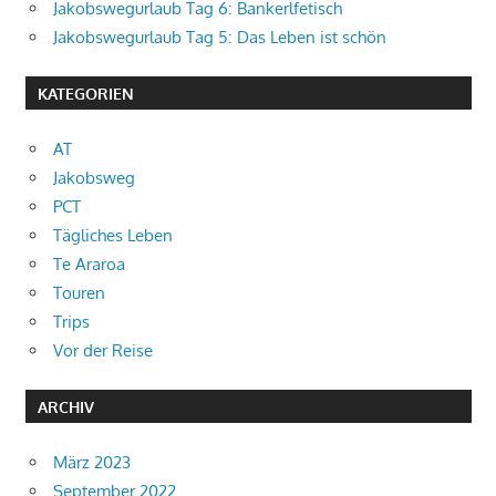
Jakobswegurlaub Tag 6: Bankerlfetisch
Jakobswegurlaub Tag 5: Das Leben ist schön
KATEGORIEN
AT
Jakobsweg
PCT
Tägliches Leben
Te Araroa
Touren
Trips
Vor der Reise
ARCHIV
März 2023
September 2022