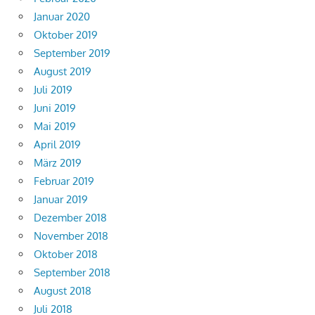
Januar 2020
Oktober 2019
September 2019
August 2019
Juli 2019
Juni 2019
Mai 2019
April 2019
März 2019
Februar 2019
Januar 2019
Dezember 2018
November 2018
Oktober 2018
September 2018
August 2018
Juli 2018