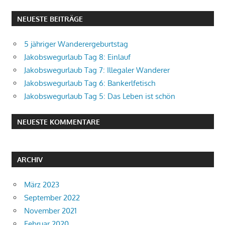
NEUESTE BEITRÄGE
5 jähriger Wanderergeburtstag
Jakobswegurlaub Tag 8: Einlauf
Jakobswegurlaub Tag 7: Illegaler Wanderer
Jakobswegurlaub Tag 6: Bankerlfetisch
Jakobswegurlaub Tag 5: Das Leben ist schön
NEUESTE KOMMENTARE
ARCHIV
März 2023
September 2022
November 2021
Februar 2020