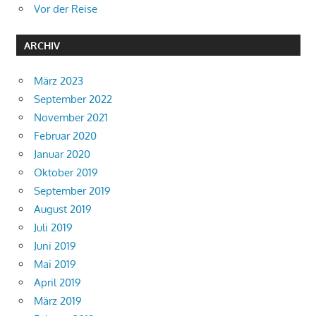
Vor der Reise
ARCHIV
März 2023
September 2022
November 2021
Februar 2020
Januar 2020
Oktober 2019
September 2019
August 2019
Juli 2019
Juni 2019
Mai 2019
April 2019
März 2019