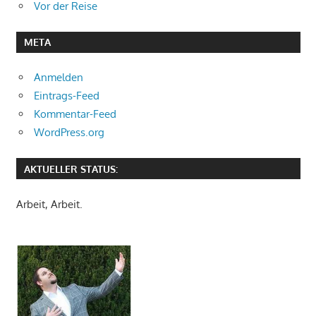
Vor der Reise
META
Anmelden
Eintrags-Feed
Kommentar-Feed
WordPress.org
AKTUELLER STATUS:
Arbeit, Arbeit.