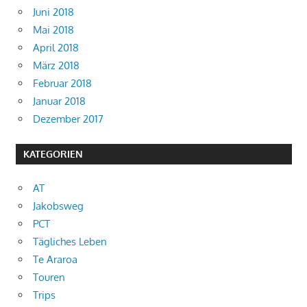
Juni 2018
Mai 2018
April 2018
März 2018
Februar 2018
Januar 2018
Dezember 2017
KATEGORIEN
AT
Jakobsweg
PCT
Tägliches Leben
Te Araroa
Touren
Trips