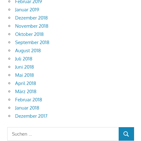
Februar 2019
Januar 2019
Dezember 2018
November 2018
Oktober 2018
September 2018
August 2018
Juli 2018
Juni 2018
Mai 2018
April 2018
März 2018
Februar 2018
Januar 2018
Dezember 2017
Suchen
SUCHEN
nach: