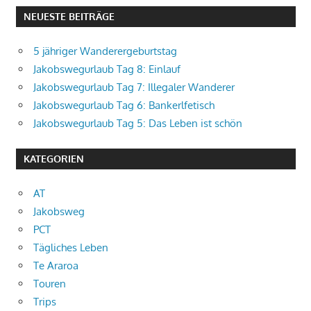
NEUESTE BEITRÄGE
5 jähriger Wanderergeburtstag
Jakobswegurlaub Tag 8: Einlauf
Jakobswegurlaub Tag 7: Illegaler Wanderer
Jakobswegurlaub Tag 6: Bankerlfetisch
Jakobswegurlaub Tag 5: Das Leben ist schön
KATEGORIEN
AT
Jakobsweg
PCT
Tägliches Leben
Te Araroa
Touren
Trips