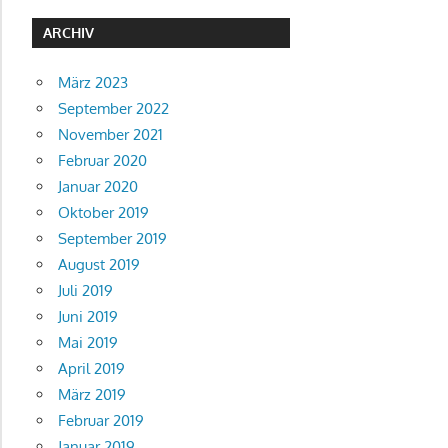
ARCHIV
März 2023
September 2022
November 2021
Februar 2020
Januar 2020
Oktober 2019
September 2019
August 2019
Juli 2019
Juni 2019
Mai 2019
April 2019
März 2019
Februar 2019
Januar 2019