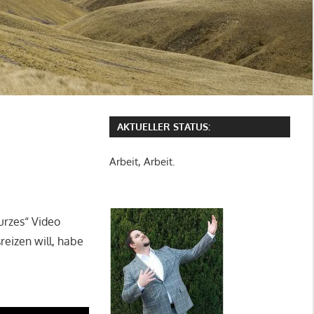
AKTUELLER STATUS:
Arbeit, Arbeit.
urzes“ Video
eizen will, habe