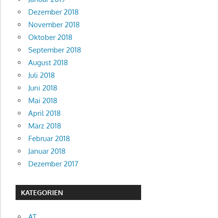
Dezember 2018
November 2018
Oktober 2018
September 2018
August 2018
Juli 2018
Juni 2018
Mai 2018
April 2018
März 2018
Februar 2018
Januar 2018
Dezember 2017
KATEGORIEN
AT