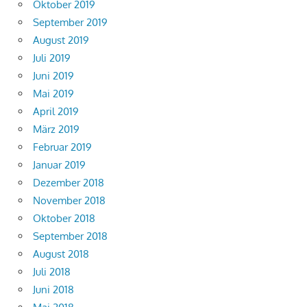
Oktober 2019
September 2019
August 2019
Juli 2019
Juni 2019
Mai 2019
April 2019
März 2019
Februar 2019
Januar 2019
Dezember 2018
November 2018
Oktober 2018
September 2018
August 2018
Juli 2018
Juni 2018