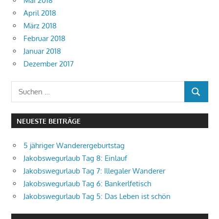
Mai 2018
April 2018
März 2018
Februar 2018
Januar 2018
Dezember 2017
Suchen
SUCHEN
nach:
NEUESTE BEITRÄGE
5 jähriger Wanderergeburtstag
Jakobswegurlaub Tag 8: Einlauf
Jakobswegurlaub Tag 7: Illegaler Wanderer
Jakobswegurlaub Tag 6: Bankerlfetisch
Jakobswegurlaub Tag 5: Das Leben ist schön