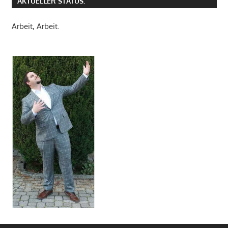
AKTUELLER STATUS:
Arbeit, Arbeit.