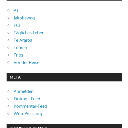
AT
Jakobsweg
PCT
Tägliches Leben
Te Araroa
Touren
Trips
Vor der Reise
META
Anmelden
Eintrags-Feed
Kommentar-Feed
WordPress.org