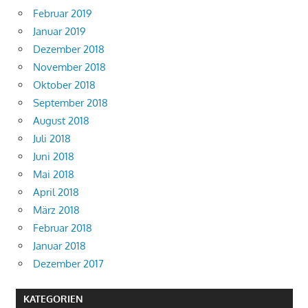
Februar 2019
Januar 2019
Dezember 2018
November 2018
Oktober 2018
September 2018
August 2018
Juli 2018
Juni 2018
Mai 2018
April 2018
März 2018
Februar 2018
Januar 2018
Dezember 2017
KATEGORIEN