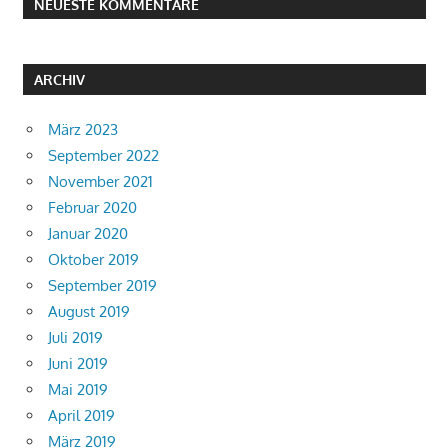
NEUESTE KOMMENTARE
ARCHIV
März 2023
September 2022
November 2021
Februar 2020
Januar 2020
Oktober 2019
September 2019
August 2019
Juli 2019
Juni 2019
Mai 2019
April 2019
März 2019