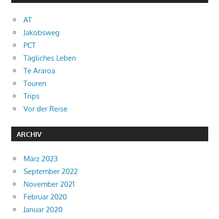
AT
Jakobsweg
PCT
Tägliches Leben
Te Araroa
Touren
Trips
Vor der Reise
ARCHIV
März 2023
September 2022
November 2021
Februar 2020
Januar 2020