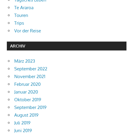
Te Araroa
Touren
Trips
Vor der Reise
ARCHIV
März 2023
September 2022
November 2021
Februar 2020
Januar 2020
Oktober 2019
September 2019
August 2019
Juli 2019
Juni 2019