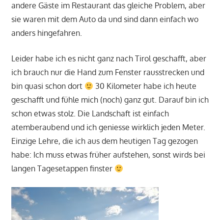
andere Gäste im Restaurant das gleiche Problem, aber
sie waren mit dem Auto da und sind dann einfach wo
anders hingefahren.
Leider habe ich es nicht ganz nach Tirol geschafft, aber
ich brauch nur die Hand zum Fenster rausstrecken und
bin quasi schon dort
30 Kilometer habe ich heute
geschafft und fühle mich (noch) ganz gut. Darauf bin ich
schon etwas stolz. Die Landschaft ist einfach
atemberaubend und ich geniesse wirklich jeden Meter.
Einzige Lehre, die ich aus dem heutigen Tag gezogen
habe: Ich muss etwas früher aufstehen, sonst wirds bei
langen Tagesetappen finster