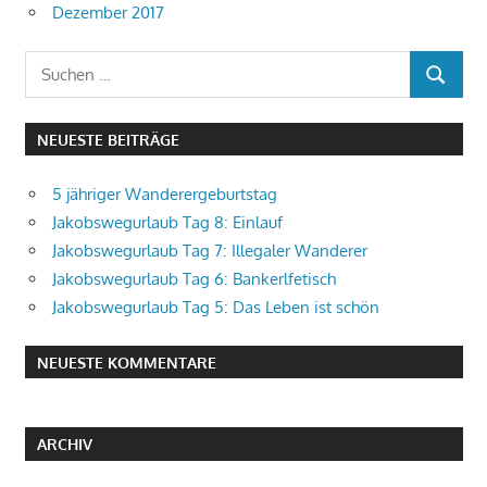
Dezember 2017
Suchen
SUCHEN
nach:
NEUESTE BEITRÄGE
5 jähriger Wanderergeburtstag
Jakobswegurlaub Tag 8: Einlauf
Jakobswegurlaub Tag 7: Illegaler Wanderer
Jakobswegurlaub Tag 6: Bankerlfetisch
Jakobswegurlaub Tag 5: Das Leben ist schön
NEUESTE KOMMENTARE
ARCHIV