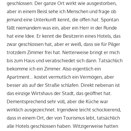
geschlossen. Der ganze Ort wirkt wie ausgestorben,
aber in einem Beisl sehe ich Menschen und frage ob
jemand eine Unterkunft kennt, die offen hat. Spontan
fällt niemandem was ein, aber ein Herr in der Runde
hat eine Idee. Er kennt die Besitzerin eines Hotels, das
zwar geschlossen hat, aber er weiß, dass sie für Pilger
trotzdem Zimmer frei hat. Netterweise bringt er mich
bis zum Haus und verabschiedet sich dann. Tatsächlich
bekomme ich ein Zimmer. Also eigentlich ein
Apartment… kostet vermutlich ein Vermögen, aber
besser als auf der Straße schlafen. Direkt nebenan ist
das einzige Wirtshaus der Stadt, das geöffnet hat.
Dementsprechend sehr voll, aber die Küche war
wirklich ausgezeichnet. Irgendwie leicht schockierend,
dass in einem Ort, der von Tourismus lebt, tatsächlich
alle Hotels geschlossen haben. Witzigerweise hatten