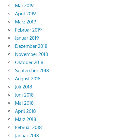
Mai 2019
April 2019
März 2019
Februar 2019
Januar 2019
Dezember 2018
November 2018
Oktober 2018
September 2018
August 2018
Juli 2018
Juni 2018
Mai 2018
April 2018
März 2018
Februar 2018
Januar 2018