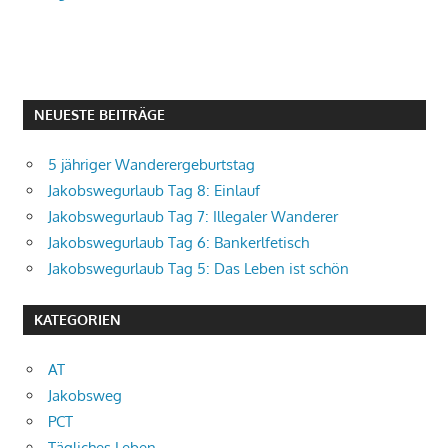
NEUESTE BEITRÄGE
5 jähriger Wanderergeburtstag
Jakobswegurlaub Tag 8: Einlauf
Jakobswegurlaub Tag 7: Illegaler Wanderer
Jakobswegurlaub Tag 6: Bankerlfetisch
Jakobswegurlaub Tag 5: Das Leben ist schön
KATEGORIEN
AT
Jakobsweg
PCT
Tägliches Leben