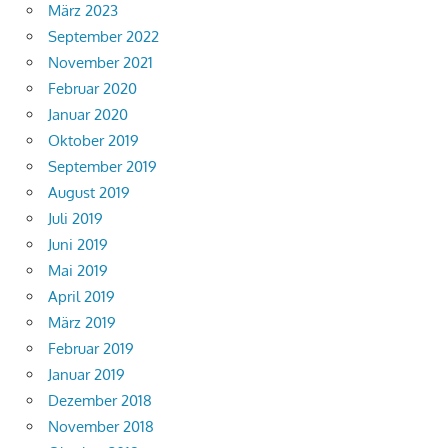
März 2023
September 2022
November 2021
Februar 2020
Januar 2020
Oktober 2019
September 2019
August 2019
Juli 2019
Juni 2019
Mai 2019
April 2019
März 2019
Februar 2019
Januar 2019
Dezember 2018
November 2018