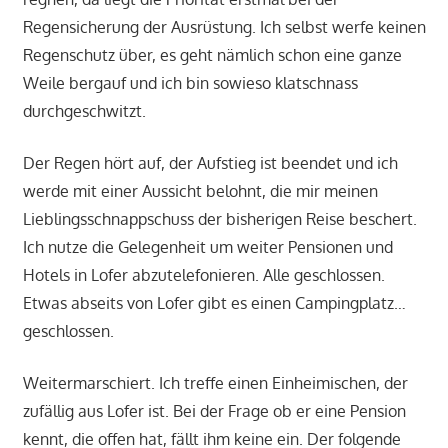
Regensicherung der Ausrüstung. Ich selbst werfe keinen
Regenschutz über, es geht nämlich schon eine ganze
Weile bergauf und ich bin sowieso klatschnass
durchgeschwitzt.
Der Regen hört auf, der Aufstieg ist beendet und ich
werde mit einer Aussicht belohnt, die mir meinen
Lieblingsschnappschuss der bisherigen Reise beschert.
Ich nutze die Gelegenheit um weiter Pensionen und
Hotels in Lofer abzutelefonieren. Alle geschlossen.
Etwas abseits von Lofer gibt es einen Campingplatz…
geschlossen.
Weitermarschiert. Ich treffe einen Einheimischen, der
zufällig aus Lofer ist. Bei der Frage ob er eine Pension
kennt, die offen hat, fällt ihm keine ein. Der folgende