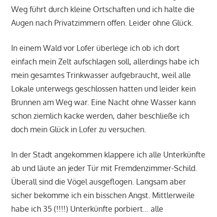
Weg führt durch kleine Ortschaften und ich halte die
Augen nach Privatzimmern offen. Leider ohne Glück.
In einem Wald vor Lofer überlege ich ob ich dort
einfach mein Zelt aufschlagen soll, allerdings habe ich
mein gesamtes Trinkwasser aufgebraucht, weil alle
Lokale unterwegs geschlossen hatten und leider kein
Brunnen am Weg war. Eine Nacht ohne Wasser kann
schon ziemlich kacke werden, daher beschließe ich
doch mein Glück in Lofer zu versuchen.
In der Stadt angekommen klappere ich alle Unterkünfte
ab und läute an jeder Tür mit Fremdenzimmer-Schild.
Überall sind die Vögel ausgeflogen. Langsam aber
sicher bekomme ich ein bisschen Angst. Mittlerweile
habe ich 35 (!!!!) Unterkünfte porbiert… alle