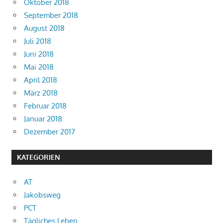
Oktober 2018
September 2018
August 2018
Juli 2018
Juni 2018
Mai 2018
April 2018
März 2018
Februar 2018
Januar 2018
Dezember 2017
KATEGORIEN
AT
Jakobsweg
PCT
Tägliches Leben