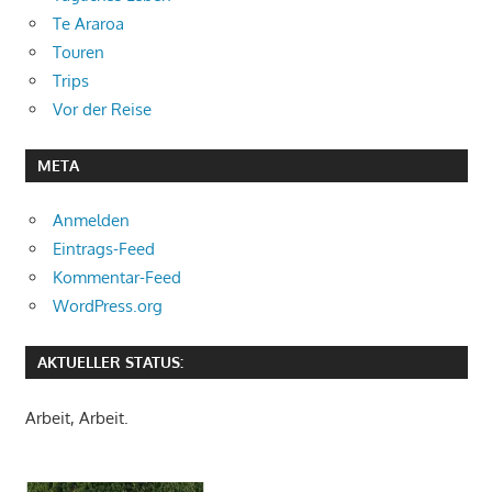
Te Araroa
Touren
Trips
Vor der Reise
META
Anmelden
Eintrags-Feed
Kommentar-Feed
WordPress.org
AKTUELLER STATUS:
Arbeit, Arbeit.