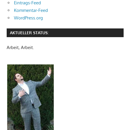
Eintrags-Feed
Kommentar-Feed
WordPress.org
AKTUELLER STATUS:
Arbeit, Arbeit.