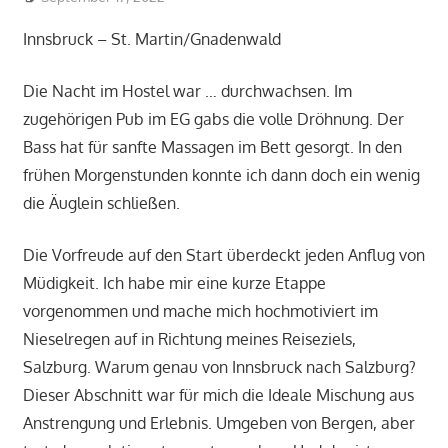
Innsbruck – St. Martin/Gnadenwald
Die Nacht im Hostel war … durchwachsen. Im
zugehörigen Pub im EG gabs die volle Dröhnung. Der
Bass hat für sanfte Massagen im Bett gesorgt. In den
frühen Morgenstunden konnte ich dann doch ein wenig
die Äuglein schließen.
Die Vorfreude auf den Start überdeckt jeden Anflug von
Müdigkeit. Ich habe mir eine kurze Etappe
vorgenommen und mache mich hochmotiviert im
Nieselregen auf in Richtung meines Reiseziels,
Salzburg. Warum genau von Innsbruck nach Salzburg?
Dieser Abschnitt war für mich die Ideale Mischung aus
Anstrengung und Erlebnis. Umgeben von Bergen, aber