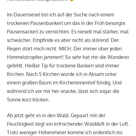
Im Dauerniesel bin ich auf der Suche nach einem
trockenen Pausenbankerl um das in der Früh besorgte
Pausensackerl zu vernichten. Es nieselt mal stärker, mal
schwächer. Empfinde es aber nicht als störend. Der
Regen stört mich nicht. MICH. Der immer über jeden
Himmelstropfen jammert! So sehr hat mir die Wanderei
gefehlt. Heißer Tip für trockene Bankerl sind immer
Kirchen. Nach 5 Kirchen wurde ich in Absam unter
einem großen Baum im Kircheninnenhof fündig. Und
während ich vor mir her-snacke, lässt sich sogar die
Sonne kurz blicken.
Ab jetzt geht es in den Wald. Gepaart mit der
Feuchtigkeit liegt ein erfrischender Waldduft in der Luft.
Trotz weniger Höhenmeter komme ich ordentlich ins