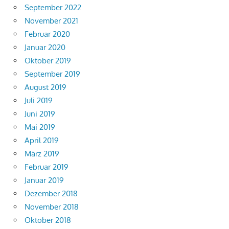
September 2022
November 2021
Februar 2020
Januar 2020
Oktober 2019
September 2019
August 2019
Juli 2019
Juni 2019
Mai 2019
April 2019
März 2019
Februar 2019
Januar 2019
Dezember 2018
November 2018
Oktober 2018