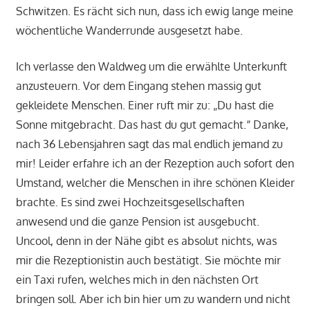
Schwitzen. Es rächt sich nun, dass ich ewig lange meine
wöchentliche Wanderrunde ausgesetzt habe.
Ich verlasse den Waldweg um die erwählte Unterkunft
anzusteuern. Vor dem Eingang stehen massig gut
gekleidete Menschen. Einer ruft mir zu: „Du hast die
Sonne mitgebracht. Das hast du gut gemacht.“ Danke,
nach 36 Lebensjahren sagt das mal endlich jemand zu
mir! Leider erfahre ich an der Rezeption auch sofort den
Umstand, welcher die Menschen in ihre schönen Kleider
brachte. Es sind zwei Hochzeitsgesellschaften
anwesend und die ganze Pension ist ausgebucht.
Uncool, denn in der Nähe gibt es absolut nichts, was
mir die Rezeptionistin auch bestätigt. Sie möchte mir
ein Taxi rufen, welches mich in den nächsten Ort
bringen soll. Aber ich bin hier um zu wandern und nicht