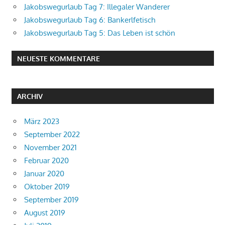
Jakobswegurlaub Tag 7: Illegaler Wanderer
Jakobswegurlaub Tag 6: Bankerlfetisch
Jakobswegurlaub Tag 5: Das Leben ist schön
NEUESTE KOMMENTARE
ARCHIV
März 2023
September 2022
November 2021
Februar 2020
Januar 2020
Oktober 2019
September 2019
August 2019