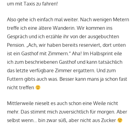
um mit Taxis zu fahren!
Also gehe ich einfach mal weiter. Nach wenigen Metern
treffe ich eine ältere Wanderin. Wir kommen ins
Gespräch und ich erzähle ihr von der ausgebuchten
Pension. „Ach, wir haben bereits reserviert, dort unten
ist ein Gasthof mit Zimmern.“ Aha! Im Halbsprint eile
ich zum beschriebenen Gasthof und kann tatsächlich
das letzte verfügbare Zimmer ergattern. Und zum
Futtern gibts auch was. Besser kann mans ja schon fast
nicht treffen
Mittlerweile nieselt es auch schon eine Weile nicht
mehr. Das stimmt mich zuversichtlich für morgen. Aber
selbst wenn… bin zwar süß, aber nicht aus Zucker