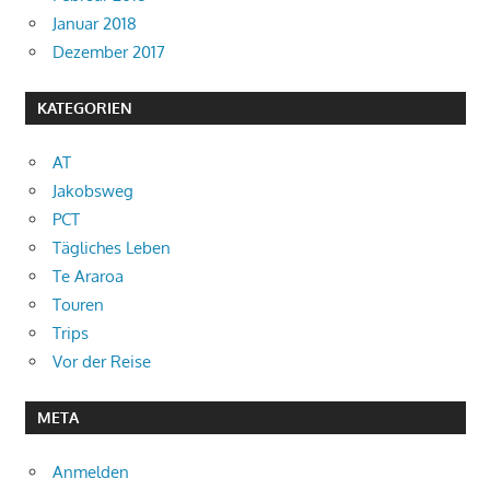
Januar 2018
Dezember 2017
KATEGORIEN
AT
Jakobsweg
PCT
Tägliches Leben
Te Araroa
Touren
Trips
Vor der Reise
META
Anmelden