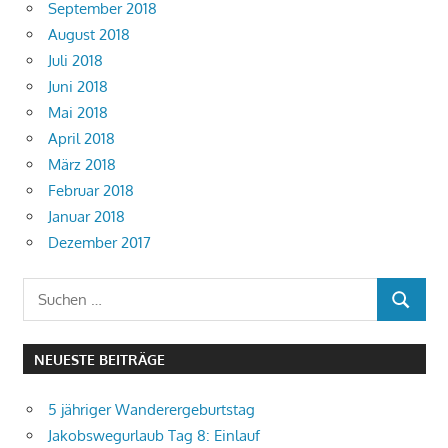
September 2018
August 2018
Juli 2018
Juni 2018
Mai 2018
April 2018
März 2018
Februar 2018
Januar 2018
Dezember 2017
Suchen
SUCHEN
nach:
NEUESTE BEITRÄGE
5 jähriger Wanderergeburtstag
Jakobswegurlaub Tag 8: Einlauf