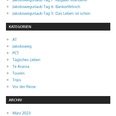
Jakobswegurlaub Tag 6: Bankerlfetisch
Jakobswegurlaub Tag 5: Das Leben ist schön
KATEGORIEN
AT
Jakobsweg
PCT
Tägliches Leben
Te Araroa
Touren
Trips
Vor der Reise
ARCHIV
März 2023