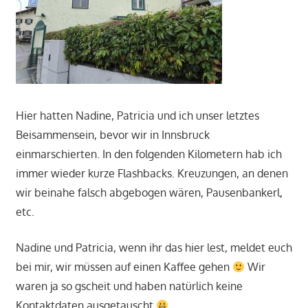
Hier hatten Nadine, Patricia und ich unser letztes
Beisammensein, bevor wir in Innsbruck
einmarschierten. In den folgenden Kilometern hab ich
immer wieder kurze Flashbacks. Kreuzungen, an denen
wir beinahe falsch abgebogen wären, Pausenbankerl,
etc.
Nadine und Patricia, wenn ihr das hier lest, meldet euch
bei mir, wir müssen auf einen Kaffee gehen
Wir
waren ja so gscheit und haben natürlich keine
Kontaktdaten ausgetauscht