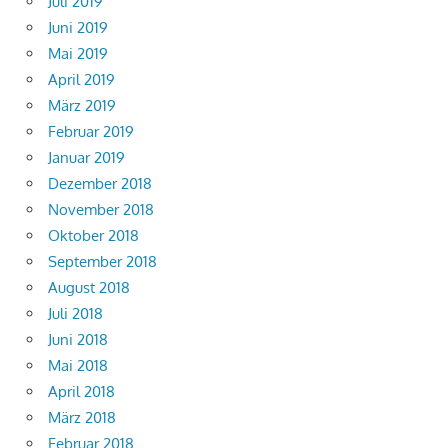
Juli 2019
Juni 2019
Mai 2019
April 2019
März 2019
Februar 2019
Januar 2019
Dezember 2018
November 2018
Oktober 2018
September 2018
August 2018
Juli 2018
Juni 2018
Mai 2018
April 2018
März 2018
Februar 2018