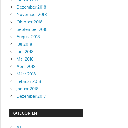
Dezember 2018
November 2018
Oktober 2018
September 2018
August 2018
Juli 2018
Juni 2018
Mai 2018
April 2018
März 2018
Februar 2018
Januar 2018
Dezember 2017
KATEGORIEN
AT