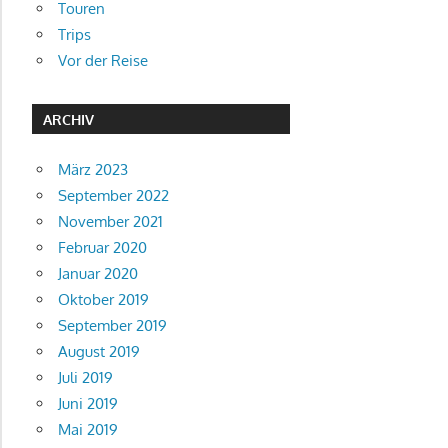
Touren
Trips
Vor der Reise
ARCHIV
März 2023
September 2022
November 2021
Februar 2020
Januar 2020
Oktober 2019
September 2019
August 2019
Juli 2019
Juni 2019
Mai 2019