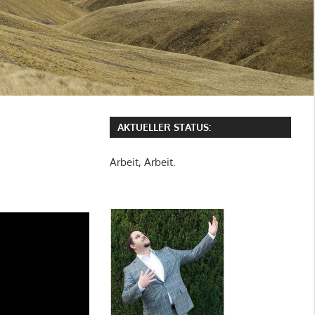
AKTUELLER STATUS:
Arbeit, Arbeit.