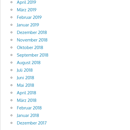
April 2019
März 2019
Februar 2019
Januar 2019
Dezember 2018
November 2018
Oktober 2018
September 2018
August 2018
Juli 2018
Juni 2018
Mai 2018
April 2018
März 2018
Februar 2018
Januar 2018
Dezember 2017