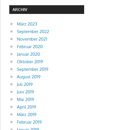
ARCHIV
März 2023
September 2022
November 2021
Februar 2020
Januar 2020
Oktober 2019
September 2019
August 2019
Juli 2019
Juni 2019
Mai 2019
April 2019
März 2019
Februar 2019
Januar 2019