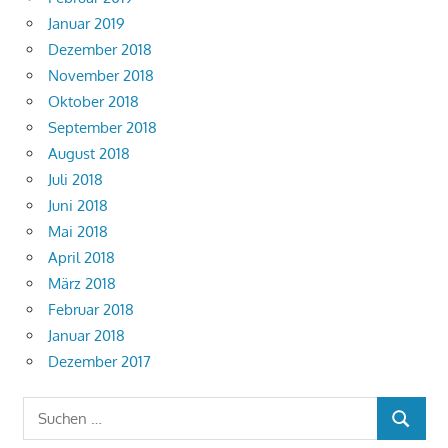
Januar 2019
Dezember 2018
November 2018
Oktober 2018
September 2018
August 2018
Juli 2018
Juni 2018
Mai 2018
April 2018
März 2018
Februar 2018
Januar 2018
Dezember 2017
Suchen
SUCHEN
nach: