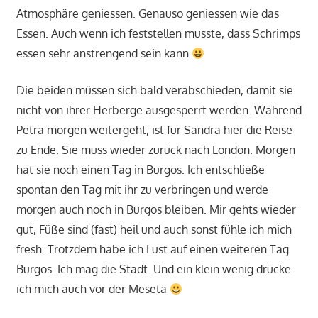
Atmosphäre geniessen. Genauso geniessen wie das
Essen. Auch wenn ich feststellen musste, dass Schrimps
essen sehr anstrengend sein kann
Die beiden müssen sich bald verabschieden, damit sie
nicht von ihrer Herberge ausgesperrt werden. Während
Petra morgen weitergeht, ist für Sandra hier die Reise
zu Ende. Sie muss wieder zurück nach London. Morgen
hat sie noch einen Tag in Burgos. Ich entschließe
spontan den Tag mit ihr zu verbringen und werde
morgen auch noch in Burgos bleiben. Mir gehts wieder
gut, Füße sind (fast) heil und auch sonst fühle ich mich
fresh. Trotzdem habe ich Lust auf einen weiteren Tag
Burgos. Ich mag die Stadt. Und ein klein wenig drücke
ich mich auch vor der Meseta