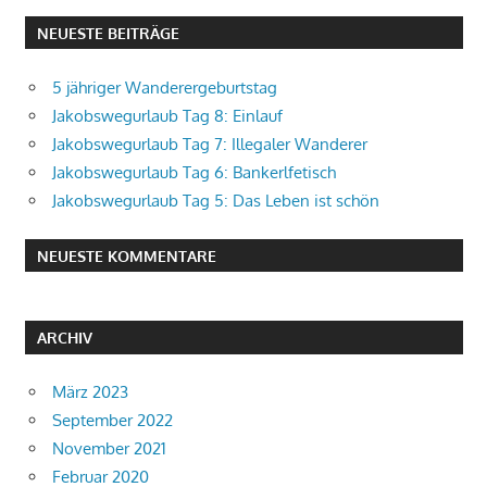
NEUESTE BEITRÄGE
5 jähriger Wanderergeburtstag
Jakobswegurlaub Tag 8: Einlauf
Jakobswegurlaub Tag 7: Illegaler Wanderer
Jakobswegurlaub Tag 6: Bankerlfetisch
Jakobswegurlaub Tag 5: Das Leben ist schön
NEUESTE KOMMENTARE
ARCHIV
März 2023
September 2022
November 2021
Februar 2020