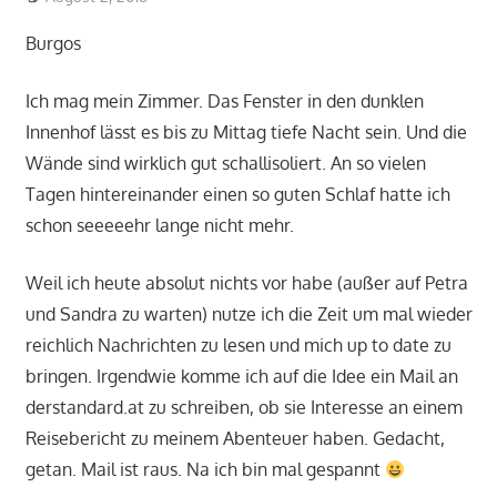
Burgos
Ich mag mein Zimmer. Das Fenster in den dunklen
Innenhof lässt es bis zu Mittag tiefe Nacht sein. Und die
Wände sind wirklich gut schallisoliert. An so vielen
Tagen hintereinander einen so guten Schlaf hatte ich
schon seeeeehr lange nicht mehr.
Weil ich heute absolut nichts vor habe (außer auf Petra
und Sandra zu warten) nutze ich die Zeit um mal wieder
reichlich Nachrichten zu lesen und mich up to date zu
bringen. Irgendwie komme ich auf die Idee ein Mail an
derstandard.at zu schreiben, ob sie Interesse an einem
Reisebericht zu meinem Abenteuer haben. Gedacht,
getan. Mail ist raus. Na ich bin mal gespannt