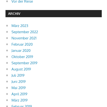
Vor der Reise
ARCHIV
März 2023
September 2022
November 2021
Februar 2020
Januar 2020
Oktober 2019
September 2019
August 2019
Juli 2019
Juni 2019
Mai 2019
April 2019
März 2019
Februar 2019