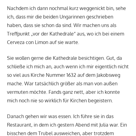
Nachdem ich dann nochmal kurz weggenickt bin, sehe
ich, dass mir die beiden Ungarinnen geschrieben
haben, dass sie schon da sind. Wir machen uns als
Treffpunkt „vor der Kathedrale“ aus, wo ich bei einem
Cerveza con Limon auf sie warte.
Sie wollen gerne die Kathedrale besichtigen. Gut, da
schließe ich mich an, auch wenn ich mir eigentlich nicht
so viel aus Kirche Nummer 1632 auf dem Jakobsweg
mache. War tatsächlich größer als man von außen
vermuten möchte. Fands ganz nett, aber ich konnte
mich noch nie so wirklich für Kirchen begeistern.
Danach gehen wir was essen. Ich führe sie in das
Restaurant, in dem ich gestern Abend mit Julia war. Ein
bisschen dem Trubel ausweichen, aber trotzdem