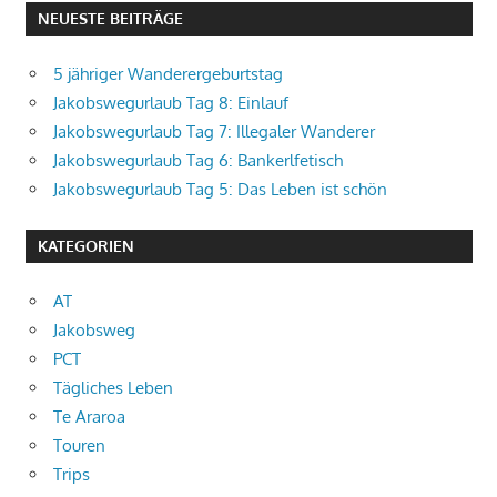
NEUESTE BEITRÄGE
5 jähriger Wanderergeburtstag
Jakobswegurlaub Tag 8: Einlauf
Jakobswegurlaub Tag 7: Illegaler Wanderer
Jakobswegurlaub Tag 6: Bankerlfetisch
Jakobswegurlaub Tag 5: Das Leben ist schön
KATEGORIEN
AT
Jakobsweg
PCT
Tägliches Leben
Te Araroa
Touren
Trips