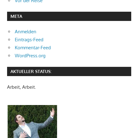
Vor der Reise
META
Anmelden
Eintrags-Feed
Kommentar-Feed
WordPress.org
AKTUELLER STATUS:
Arbeit, Arbeit.