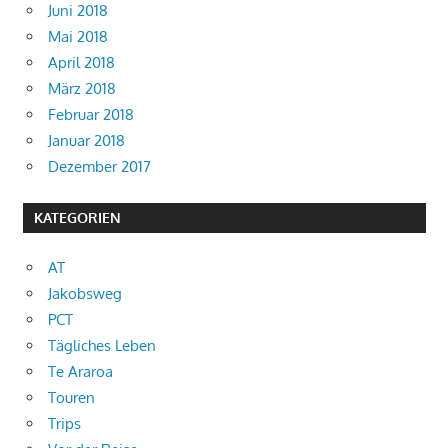
Juni 2018
Mai 2018
April 2018
März 2018
Februar 2018
Januar 2018
Dezember 2017
KATEGORIEN
AT
Jakobsweg
PCT
Tägliches Leben
Te Araroa
Touren
Trips