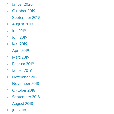
Januar 2020
Oktober 2019
September 2019
August 2019
Juli 2019
Juni 2019
Mai 2019
April 2019
März 2019
Februar 2019
Januar 2019
Dezember 2018
November 2018
Oktober 2018
September 2018
August 2018
Juli 2018