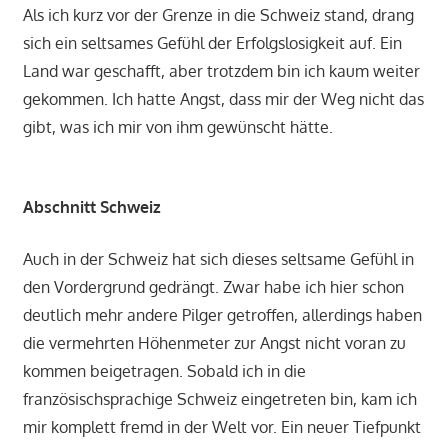
Als ich kurz vor der Grenze in die Schweiz stand, drang
sich ein seltsames Gefühl der Erfolgslosigkeit auf. Ein
Land war geschafft, aber trotzdem bin ich kaum weiter
gekommen. Ich hatte Angst, dass mir der Weg nicht das
gibt, was ich mir von ihm gewünscht hätte.
Abschnitt Schweiz
Auch in der Schweiz hat sich dieses seltsame Gefühl in
den Vordergrund gedrängt. Zwar habe ich hier schon
deutlich mehr andere Pilger getroffen, allerdings haben
die vermehrten Höhenmeter zur Angst nicht voran zu
kommen beigetragen. Sobald ich in die
französischsprachige Schweiz eingetreten bin, kam ich
mir komplett fremd in der Welt vor. Ein neuer Tiefpunkt