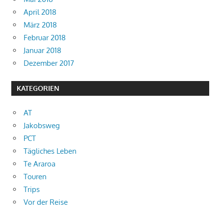
April 2018
März 2018
Februar 2018
Januar 2018
Dezember 2017
KATEGORIEN
AT
Jakobsweg
PCT
Tägliches Leben
Te Araroa
Touren
Trips
Vor der Reise