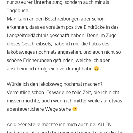
nur zu eurer Unterhaltung, sondern auch mir als
Tagebuch.
Man kann an den Beschreibungen aber schön
erkennen, dass es vorallem positive Eindrücke in das
Langzeitgedächtnis geschafft haben. Denn im Zuge
dieses Geschreibsels, habe ich mir die Fotos des
Jakobsweges nochmals angesehen, und auch nicht so
schöne Erinnerungen gefunden, welche ich aber
anscheinend erfolgreich verdrängt habe
Würde ich den Jakobsweg nochmal machen?
Vermutlich schon. Es war eine tolle Zeit, die ich nicht
missen möchte, auch wenn ich mittlerweile auf etwas
abenteuerlichere Wege stehe
An dieser Stelle möchte ich mich auch bei ALLEN
bedanken, also auch bei meinen treuen Lesern, die Teil