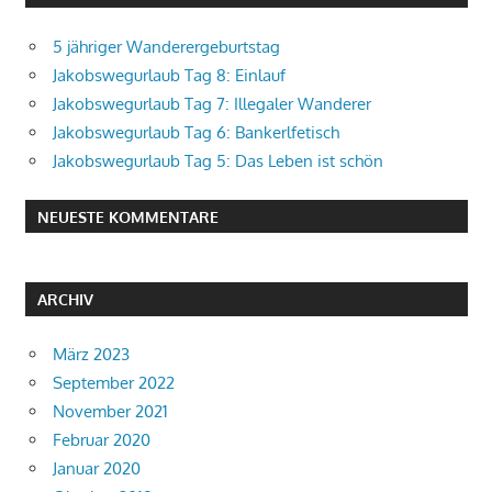
5 jähriger Wanderergeburtstag
Jakobswegurlaub Tag 8: Einlauf
Jakobswegurlaub Tag 7: Illegaler Wanderer
Jakobswegurlaub Tag 6: Bankerlfetisch
Jakobswegurlaub Tag 5: Das Leben ist schön
NEUESTE KOMMENTARE
ARCHIV
März 2023
September 2022
November 2021
Februar 2020
Januar 2020