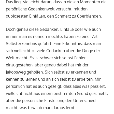
Das liegt vielleicht daran, dass in diesen Momenten die
persönliche Gedankenwelt versucht, mit den
dubiosesten Einfällen, den Schmerz zu überblenden.
Doch genau diese Gedanken, Einfälle oder wie auch
immer man es nennen möchte, haben zu einer Art
Selbsterkenntnis geführt. Eine Erkenntnis, dass man
sich vielleicht zu viele Gedanken über die Dinge der
Welt macht. Es ist schwer sich selbst Fehler
einzugestehen, aber genau dabei hat mir der
Jakobsweg geholfen. Sich selbst zu erkennen und
kennen zu lernen und an sich selbst zu arbeiten. Mir
persönlich hat es auch gezeigt, dass alles was passiert,
vielleicht nicht aus einem bestimmten Grund geschieht,
aber die persönliche Einstellung den Unterschied
macht, was bzw. ob man daraus lernt.