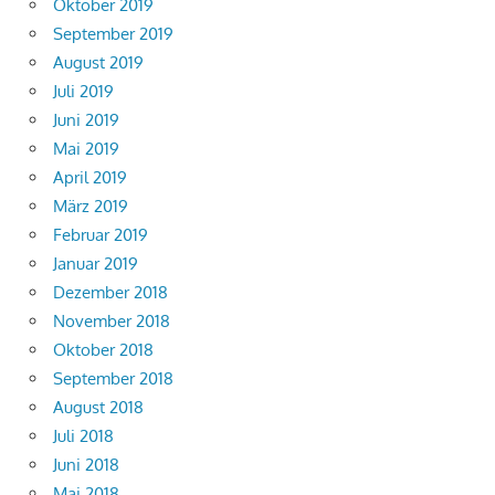
Oktober 2019
September 2019
August 2019
Juli 2019
Juni 2019
Mai 2019
April 2019
März 2019
Februar 2019
Januar 2019
Dezember 2018
November 2018
Oktober 2018
September 2018
August 2018
Juli 2018
Juni 2018
Mai 2018