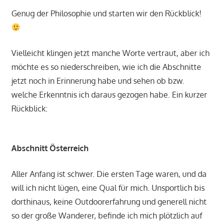
Genug der Philosophie und starten wir den Rückblick!
Vielleicht klingen jetzt manche Worte vertraut, aber ich
möchte es so niederschreiben, wie ich die Abschnitte
jetzt noch in Erinnerung habe und sehen ob bzw.
welche Erkenntnis ich daraus gezogen habe. Ein kurzer
Rückblick:
Abschnitt Österreich
Aller Anfang ist schwer. Die ersten Tage waren, und da
will ich nicht lügen, eine Qual für mich. Unsportlich bis
dorthinaus, keine Outdoorerfahrung und generell nicht
so der große Wanderer, befinde ich mich plötzlich auf