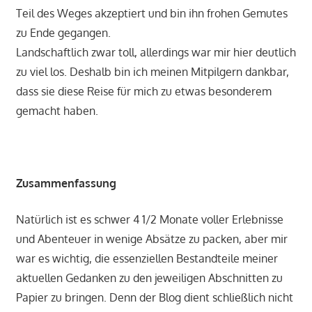
Teil des Weges akzeptiert und bin ihn frohen Gemutes
zu Ende gegangen.
Landschaftlich zwar toll, allerdings war mir hier deutlich
zu viel los. Deshalb bin ich meinen Mitpilgern dankbar,
dass sie diese Reise für mich zu etwas besonderem
gemacht haben.
Zusammenfassung
Natürlich ist es schwer 4 1/2 Monate voller Erlebnisse
und Abenteuer in wenige Absätze zu packen, aber mir
war es wichtig, die essenziellen Bestandteile meiner
aktuellen Gedanken zu den jeweiligen Abschnitten zu
Papier zu bringen. Denn der Blog dient schließlich nicht