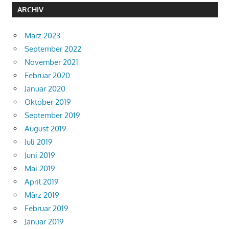
ARCHIV
März 2023
September 2022
November 2021
Februar 2020
Januar 2020
Oktober 2019
September 2019
August 2019
Juli 2019
Juni 2019
Mai 2019
April 2019
März 2019
Februar 2019
Januar 2019