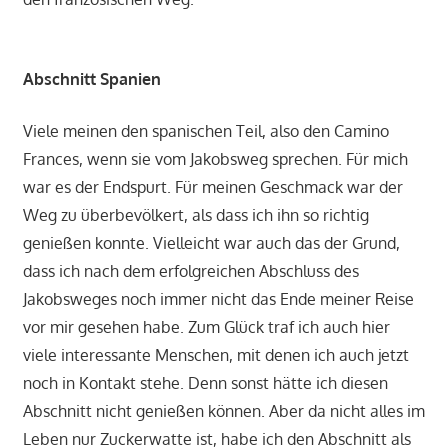
Abschnitt Spanien
Viele meinen den spanischen Teil, also den Camino
Frances, wenn sie vom Jakobsweg sprechen. Für mich
war es der Endspurt. Für meinen Geschmack war der
Weg zu überbevölkert, als dass ich ihn so richtig
genießen konnte. Vielleicht war auch das der Grund,
dass ich nach dem erfolgreichen Abschluss des
Jakobsweges noch immer nicht das Ende meiner Reise
vor mir gesehen habe. Zum Glück traf ich auch hier
viele interessante Menschen, mit denen ich auch jetzt
noch in Kontakt stehe. Denn sonst hätte ich diesen
Abschnitt nicht genießen können. Aber da nicht alles im
Leben nur Zuckerwatte ist, habe ich den Abschnitt als