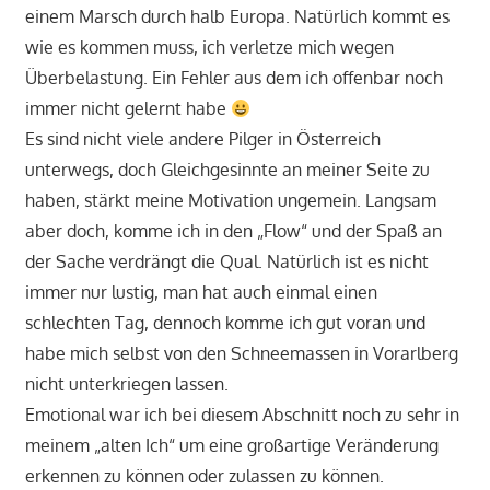
einem Marsch durch halb Europa. Natürlich kommt es
wie es kommen muss, ich verletze mich wegen
Überbelastung. Ein Fehler aus dem ich offenbar noch
immer nicht gelernt habe
Es sind nicht viele andere Pilger in Österreich
unterwegs, doch Gleichgesinnte an meiner Seite zu
haben, stärkt meine Motivation ungemein. Langsam
aber doch, komme ich in den „Flow“ und der Spaß an
der Sache verdrängt die Qual. Natürlich ist es nicht
immer nur lustig, man hat auch einmal einen
schlechten Tag, dennoch komme ich gut voran und
habe mich selbst von den Schneemassen in Vorarlberg
nicht unterkriegen lassen.
Emotional war ich bei diesem Abschnitt noch zu sehr in
meinem „alten Ich“ um eine großartige Veränderung
erkennen zu können oder zulassen zu können.