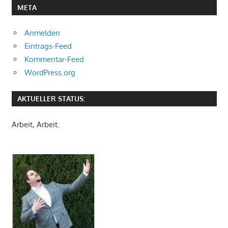
META
Anmelden
Eintrags-Feed
Kommentar-Feed
WordPress.org
AKTUELLER STATUS:
Arbeit, Arbeit.