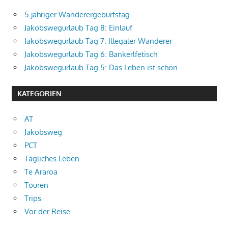
5 jähriger Wanderergeburtstag
Jakobswegurlaub Tag 8: Einlauf
Jakobswegurlaub Tag 7: Illegaler Wanderer
Jakobswegurlaub Tag 6: Bankerlfetisch
Jakobswegurlaub Tag 5: Das Leben ist schön
KATEGORIEN
AT
Jakobsweg
PCT
Tägliches Leben
Te Araroa
Touren
Trips
Vor der Reise