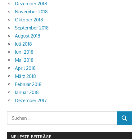
Dezember 2018
November 2018
Oktober 2018
September 2018
August 2018
Juli 2018
Juni 2018
Mai 2018
April 2018
März 2018
Februar 2018
Januar 2018
Dezember 2017
Suchen
SUCHEN
nach:
NEUESTE BEITRÄGE