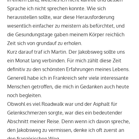
Sprache ich nicht sprechen konnte. Wie sich
herausstellen sollte, war diese Herausforderung
wesentlich einfacher zu meistern als befürchtet, und
die Gesundungstage gaben meinem Körper reichlich
Zeit sich von grundauf zu erholen.
Kurz darauf traf ich Martin. Der Jakobsweg sollte uns
ein Monat lang verbinden. Für mich zählt diese Zeit
definitiv zu den schönsten Erfahrungen meines Lebens.
Generell habe ich in Frankreich sehr viele interessante
Menschen getroffen, die mich in Gedanken auch heute
noch begleiten.
Obwohl es viel Roadwalk war und der Asphalt für
Gelenkschmerzen sorgte, war dies ein bedeutender
Abschnitt meiner Reise. Denn wenn ich davon spreche,
den Jakobsweg zu vermissen, denke ich oft zuerst an
den französischen Weg.