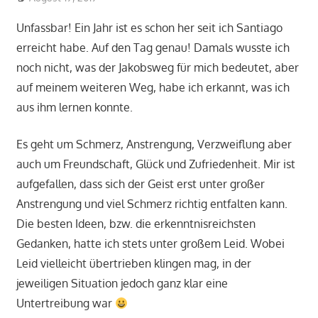
Unfassbar! Ein Jahr ist es schon her seit ich Santiago
erreicht habe. Auf den Tag genau! Damals wusste ich
noch nicht, was der Jakobsweg für mich bedeutet, aber
auf meinem weiteren Weg, habe ich erkannt, was ich
aus ihm lernen konnte.
Es geht um Schmerz, Anstrengung, Verzweiflung aber
auch um Freundschaft, Glück und Zufriedenheit. Mir ist
aufgefallen, dass sich der Geist erst unter großer
Anstrengung und viel Schmerz richtig entfalten kann.
Die besten Ideen, bzw. die erkenntnisreichsten
Gedanken, hatte ich stets unter großem Leid. Wobei
Leid vielleicht übertrieben klingen mag, in der
jeweiligen Situation jedoch ganz klar eine
Untertreibung war