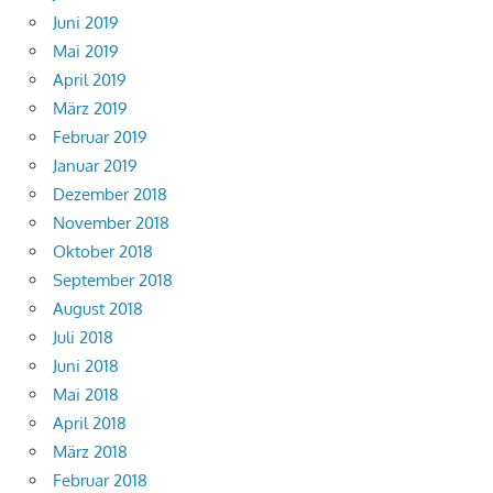
Juni 2019
Mai 2019
April 2019
März 2019
Februar 2019
Januar 2019
Dezember 2018
November 2018
Oktober 2018
September 2018
August 2018
Juli 2018
Juni 2018
Mai 2018
April 2018
März 2018
Februar 2018