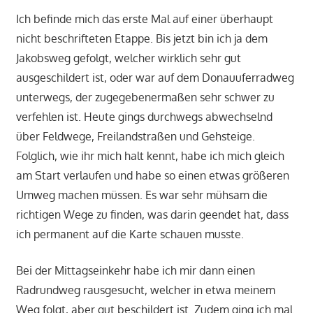
Ich befinde mich das erste Mal auf einer überhaupt
nicht beschrifteten Etappe. Bis jetzt bin ich ja dem
Jakobsweg gefolgt, welcher wirklich sehr gut
ausgeschildert ist, oder war auf dem Donauuferradweg
unterwegs, der zugegebenermaßen sehr schwer zu
verfehlen ist. Heute gings durchwegs abwechselnd
über Feldwege, Freilandstraßen und Gehsteige.
Folglich, wie ihr mich halt kennt, habe ich mich gleich
am Start verlaufen und habe so einen etwas größeren
Umweg machen müssen. Es war sehr mühsam die
richtigen Wege zu finden, was darin geendet hat, dass
ich permanent auf die Karte schauen musste.
Bei der Mittagseinkehr habe ich mir dann einen
Radrundweg rausgesucht, welcher in etwa meinem
Weg folgt, aber gut beschildert ist. Zudem ging ich mal