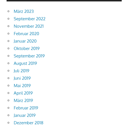
März 2023
September 2022
November 2021
Februar 2020
Januar 2020
Oktober 2019
September 2019
August 2019
Juli 2019
Juni 2019
Mai 2019
April 2019
März 2019
Februar 2019
Januar 2019
Dezember 2018