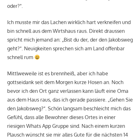
oder?“.
Ich musste mir das Lachen wirklich hart verkneifen und
bin schnell aus dem Wirtshaus raus. Direkt draussen
spricht mich jemand an: „Bist du der, der den Jakobsweg
geht?“. Neuigkeiten sprechen sich am Land offenbar
schnell rum
Mittlweweile ist es brennheiß, aber ich habe
gottseidank seit dem Morgen kurze Hosen an. Noch
bevor ich den Ort ganz verlassen kann läuft eine Oma
aus dem Haus raus, das ich gerade passiere. „Gehen Sie
den Jakobsweg?“. Schön langsam beschleicht mich das
Gefühl, dass alle Bewohner dieses Ortes in einer
riesigen Whats App Gruppe sind. Nach einem kurzen
Plausch wünscht sie mir alles Gute für die nächsten 14