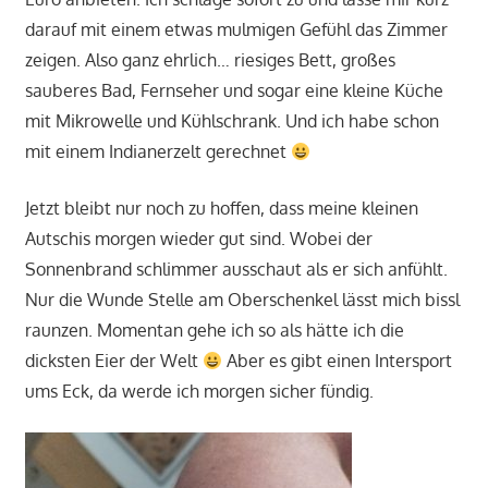
darauf mit einem etwas mulmigen Gefühl das Zimmer
zeigen. Also ganz ehrlich… riesiges Bett, großes
sauberes Bad, Fernseher und sogar eine kleine Küche
mit Mikrowelle und Kühlschrank. Und ich habe schon
mit einem Indianerzelt gerechnet
Jetzt bleibt nur noch zu hoffen, dass meine kleinen
Autschis morgen wieder gut sind. Wobei der
Sonnenbrand schlimmer ausschaut als er sich anfühlt.
Nur die Wunde Stelle am Oberschenkel lässt mich bissl
raunzen. Momentan gehe ich so als hätte ich die
dicksten Eier der Welt
Aber es gibt einen Intersport
ums Eck, da werde ich morgen sicher fündig.