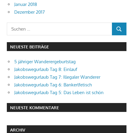
Januar 2018
Dezember 2017
Suchen
SUCHEN
nach:
NEUESTE BEITRÄGE
5 jähriger Wanderergeburtstag
Jakobswegurlaub Tag 8: Einlauf
Jakobswegurlaub Tag 7: Illegaler Wanderer
Jakobswegurlaub Tag 6: Bankerlfetisch
Jakobswegurlaub Tag 5: Das Leben ist schön
NEUESTE KOMMENTARE
ARCHIV