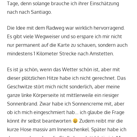
Tage, denn solange brauche ich ihrer Einschätzung
nach nach Santiago.
Die Idee mit dem Radweg war wirklich hervorragend.
Es gibt viele Wegweiser und so erspare ich mir nicht
nur permanent auf die Karte zu schauen, sondern auch
mindestens 1 Kilometer Strecke nach Amstetten.
Es ist ja schön, wenn das Wetter schön ist, aber mit
dieser plötzlichen Hitze habe ich nicht gerechnet. Das
Geschwitze stört mich nicht sonderlich, aber meine
ganze linke Körperseite ist mittlerweile ein riesiger
Sonnenbrand. Zwar habe ich Sonnencreme mit, aber
ob ich mich eingeschmiert hab… ich glaube die Frage
könnt ihr selbst beantworten
Zudem reibt mir die
kurze Hose massiv am Innenschenkel. Später habe ich