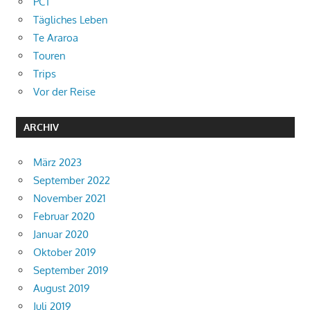
PCT
Tägliches Leben
Te Araroa
Touren
Trips
Vor der Reise
ARCHIV
März 2023
September 2022
November 2021
Februar 2020
Januar 2020
Oktober 2019
September 2019
August 2019
Juli 2019