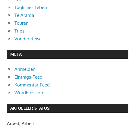
Tägliches Leben
Te Araroa
Touren
Trips
Vor der Reise
META
Anmelden
Eintrags-Feed
Kommentar-Feed
WordPress.org
AKTUELLER STATUS:
Arbeit, Arbeit.