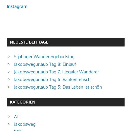
Instagram
NEUESTE BEITRÄGE
5 jähriger Wanderergeburtstag
Jakobswegurlaub Tag 8: Einlauf
Jakobswegurlaub Tag 7: Illegaler Wanderer
Jakobswegurlaub Tag 6: Bankerlfetisch
Jakobswegurlaub Tag 5: Das Leben ist schön
KATEGORIEN
AT
Jakobsweg