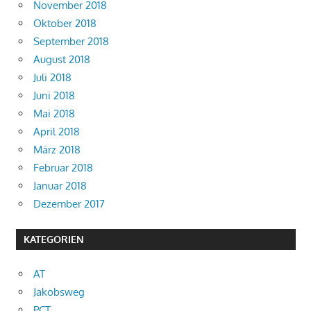
November 2018
Oktober 2018
September 2018
August 2018
Juli 2018
Juni 2018
Mai 2018
April 2018
März 2018
Februar 2018
Januar 2018
Dezember 2017
KATEGORIEN
AT
Jakobsweg
PCT