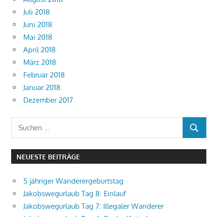
Juli 2018
Juni 2018
Mai 2018
April 2018
März 2018
Februar 2018
Januar 2018
Dezember 2017
Suchen
SUCHEN
nach:
NEUESTE BEITRÄGE
5 jähriger Wanderergeburtstag
Jakobswegurlaub Tag 8: Einlauf
Jakobswegurlaub Tag 7: Illegaler Wanderer