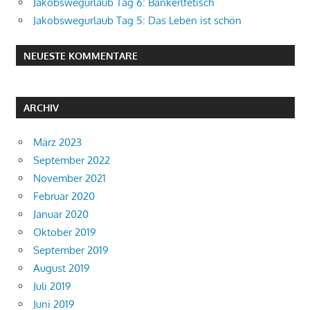
Jakobswegurlaub Tag 6: Bankerlfetisch
Jakobswegurlaub Tag 5: Das Leben ist schön
NEUESTE KOMMENTARE
ARCHIV
März 2023
September 2022
November 2021
Februar 2020
Januar 2020
Oktober 2019
September 2019
August 2019
Juli 2019
Juni 2019