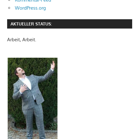
WordPress.org
AKTUELLER STATUS:
Arbeit, Arbeit.