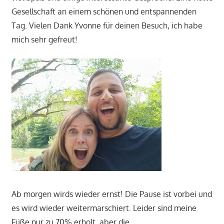
Gesellschaft an einem schönen und entspannenden
Tag. Vielen Dank Yvonne für deinen Besuch, ich habe
mich sehr gefreut!
Ab morgen wirds wieder ernst! Die Pause ist vorbei und
es wird wieder weitermarschiert. Leider sind meine
Füße nur zu 70% erholt, aber die