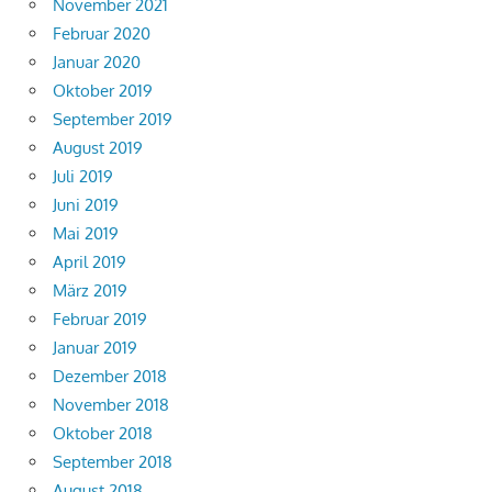
November 2021
Februar 2020
Januar 2020
Oktober 2019
September 2019
August 2019
Juli 2019
Juni 2019
Mai 2019
April 2019
März 2019
Februar 2019
Januar 2019
Dezember 2018
November 2018
Oktober 2018
September 2018
August 2018