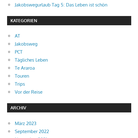
Jakobswegurlaub Tag 5: Das Leben ist schön
KATEGORIEN
AT
Jakobsweg
PCT
Tägliches Leben
Te Araroa
Touren
Trips
Vor der Reise
ARCHIV
März 2023
September 2022