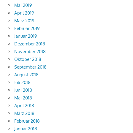
Mai 2019
April 2019
März 2019
Februar 2019
Januar 2019
Dezember 2018
November 2018
Oktober 2018
September 2018
August 2018
Juli 2018
Juni 2018
Mai 2018
April 2018
März 2018
Februar 2018
Januar 2018