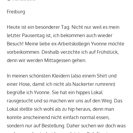
Freiburg
Heute ist ein besonderer Tag. Nicht nur weil es mein
letzter Pausentag ist, ich bekommen auch wieder
Besuch! Meine liebe ex-Arbeitskollegin Yvonne möchte
vorbeikommen. Deshalb verzichte ich auf Frühstück,
denn wir werden Mittagessen gehen.
In meinen schönsten Kleidern (also einem Shirt und
einer Hose, damit ich nicht als Nackerter rumrenn)
begrüße ich Yvonne. Sie hat ein hippes Lokal
rausgesucht und so machen wir uns auf den Weg. Das
Lokal stellte sich wohl als zu hip heraus, denn man
konnte anscheinend nicht einfach normal essen,
sondern nur auf Bestellung. Daher suchen wir doch was