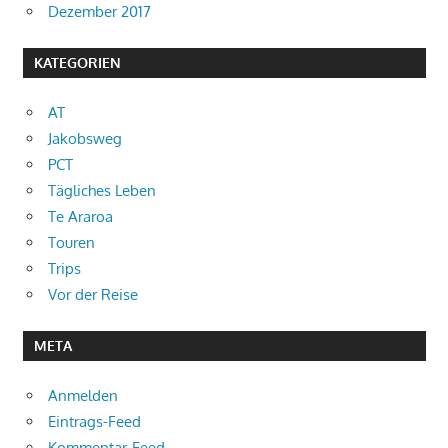
Dezember 2017
KATEGORIEN
AT
Jakobsweg
PCT
Tägliches Leben
Te Araroa
Touren
Trips
Vor der Reise
META
Anmelden
Eintrags-Feed
Kommentar-Feed