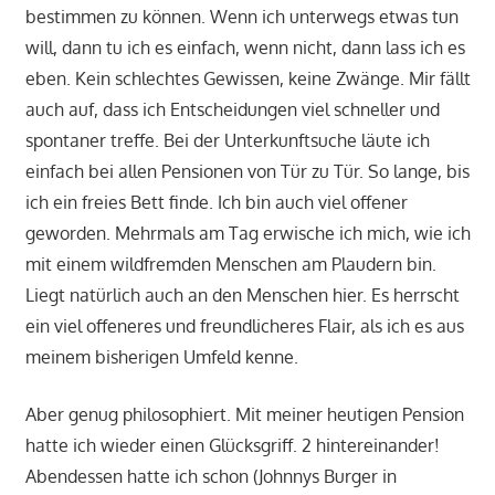
bestimmen zu können. Wenn ich unterwegs etwas tun
will, dann tu ich es einfach, wenn nicht, dann lass ich es
eben. Kein schlechtes Gewissen, keine Zwänge. Mir fällt
auch auf, dass ich Entscheidungen viel schneller und
spontaner treffe. Bei der Unterkunftsuche läute ich
einfach bei allen Pensionen von Tür zu Tür. So lange, bis
ich ein freies Bett finde. Ich bin auch viel offener
geworden. Mehrmals am Tag erwische ich mich, wie ich
mit einem wildfremden Menschen am Plaudern bin.
Liegt natürlich auch an den Menschen hier. Es herrscht
ein viel offeneres und freundlicheres Flair, als ich es aus
meinem bisherigen Umfeld kenne.
Aber genug philosophiert. Mit meiner heutigen Pension
hatte ich wieder einen Glücksgriff. 2 hintereinander!
Abendessen hatte ich schon (Johnnys Burger in