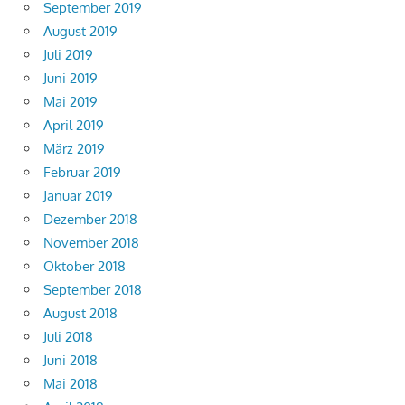
September 2019
August 2019
Juli 2019
Juni 2019
Mai 2019
April 2019
März 2019
Februar 2019
Januar 2019
Dezember 2018
November 2018
Oktober 2018
September 2018
August 2018
Juli 2018
Juni 2018
Mai 2018