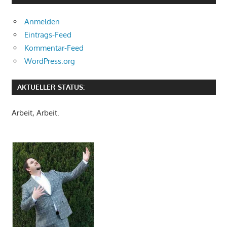
Anmelden
Eintrags-Feed
Kommentar-Feed
WordPress.org
AKTUELLER STATUS:
Arbeit, Arbeit.