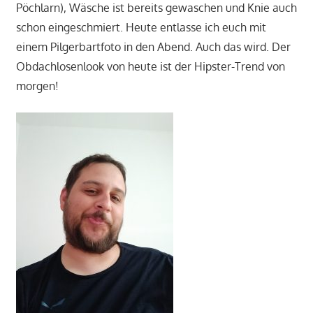
Pöchlarn), Wäsche ist bereits gewaschen und Knie auch
schon eingeschmiert. Heute entlasse ich euch mit
einem Pilgerbartfoto in den Abend. Auch das wird. Der
Obdachlosenlook von heute ist der Hipster-Trend von
morgen!