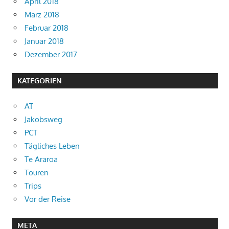
April 2018
März 2018
Februar 2018
Januar 2018
Dezember 2017
KATEGORIEN
AT
Jakobsweg
PCT
Tägliches Leben
Te Araroa
Touren
Trips
Vor der Reise
META