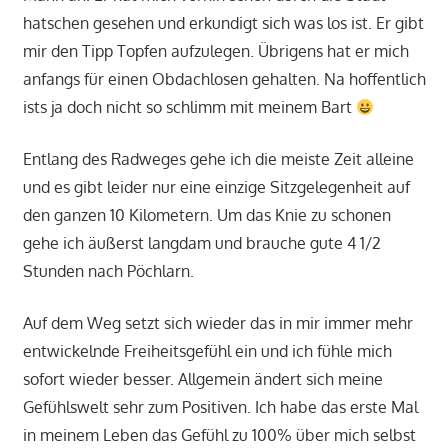
hatschen gesehen und erkundigt sich was los ist. Er gibt
mir den Tipp Topfen aufzulegen. Übrigens hat er mich
anfangs für einen Obdachlosen gehalten. Na hoffentlich
ists ja doch nicht so schlimm mit meinem Bart
Entlang des Radweges gehe ich die meiste Zeit alleine
und es gibt leider nur eine einzige Sitzgelegenheit auf
den ganzen 10 Kilometern. Um das Knie zu schonen
gehe ich äußerst langdam und brauche gute 4 1/2
Stunden nach Pöchlarn.
Auf dem Weg setzt sich wieder das in mir immer mehr
entwickelnde Freiheitsgefühl ein und ich fühle mich
sofort wieder besser. Allgemein ändert sich meine
Gefühlswelt sehr zum Positiven. Ich habe das erste Mal
in meinem Leben das Gefühl zu 100% über mich selbst