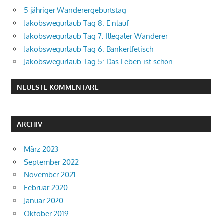
5 jähriger Wanderergeburtstag
Jakobswegurlaub Tag 8: Einlauf
Jakobswegurlaub Tag 7: Illegaler Wanderer
Jakobswegurlaub Tag 6: Bankerlfetisch
Jakobswegurlaub Tag 5: Das Leben ist schön
NEUESTE KOMMENTARE
ARCHIV
März 2023
September 2022
November 2021
Februar 2020
Januar 2020
Oktober 2019