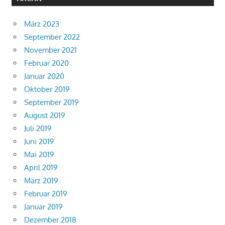
März 2023
September 2022
November 2021
Februar 2020
Januar 2020
Oktober 2019
September 2019
August 2019
Juli 2019
Juni 2019
Mai 2019
April 2019
März 2019
Februar 2019
Januar 2019
Dezember 2018