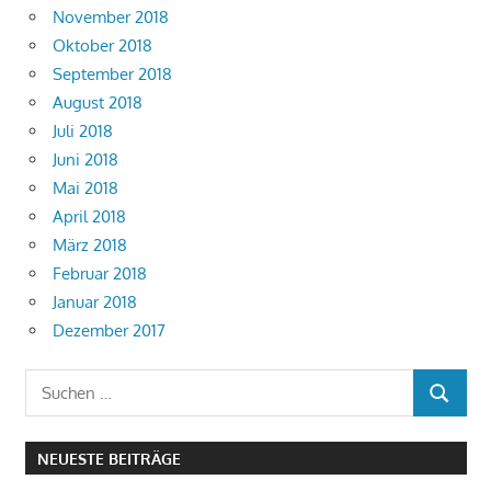
November 2018
Oktober 2018
September 2018
August 2018
Juli 2018
Juni 2018
Mai 2018
April 2018
März 2018
Februar 2018
Januar 2018
Dezember 2017
Suchen
SUCHEN
nach:
NEUESTE BEITRÄGE