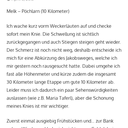
Melk – Pöchlarn (10 Kilometer)
Ich wache kurz vorm Weckerläuten auf und checke
sofort mein Knie. Die Schwellung ist sichtlich
zurückgegangen und auch Stiegen steigen geht wieder.
Der Schmerz ist noch nicht weg, deshalb entscheide ich
mich für eine Abkürzung des Jakobsweges, welche ich
mir gestern noch rausgesucht hatte. Dabei umgehe ich
fast alle Höhenmeter und kürze zudem die insgesamt
30 Kilometer lange Etappe um gute 10 Kilometer ab.
Leider muss ich dadurch ein paar Sehenswürdigkeiten
auslassen (wie z.B. Maria Taferl), aber die Schonung
meines Knies ist mir wichtiger.
Zuerst einmal ausgiebig Frühstücken und… zur Bank