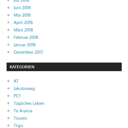
Juli 2018
Juni 2018
Mai 2018
April 2018
März 2018
Februar 2018
Januar 2018
Dezember 2017
KATEGORIEN
AT
Jakobsweg
PCT
Tägliches Leben
Te Araroa
Touren
Trips