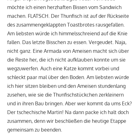
möchte ich einen herzhaften Bissen vom Sandwich
machen. FLATSCH. Der Thunfisch ist auf der Rückseite
des zusammengeklappten Toastbrotes rausgefallen.
Am liebsten würde ich himmelsschreiend auf die Knie
fallen. Das letzte Bisschen zu essen. Vergeudet. Naja,
nicht ganz. Eine Armada von Ameisen macht sich über
die Reste her, die ich nicht aufklauben konnte um sie
wegzuwerfen. Auch eine Katze kommt vorbei und
schleckt paar mal über den Boden. Am liebsten würde
ich hier sitzen bleiben und den Ameisen stundenlang
zusehen, wie sie die Thunfischstückchen zerkleinern
und in ihren Bau bringen. Aber wer kommt da ums Eck?
Der tschechische Martin! Na dann packe ich halt doch
zusammen, denn wir beschließen die heutige Etappe
gemeinsam zu beenden.