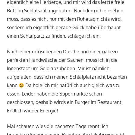
eigentlich eine Herberge, und mir wird das letzte freie
Bett im Schlafsaal angeboten. Nachdem ich einsehen
muss, dass es nicht nur mit dem Ruhetag nichts wird,
sondern ich eigentlich gerade Glück habe überhaupt
einen Schlafplatz zu finden, schlage ich ein.
Nach einer erfrischenden Dusche und einer nahezu
perfekten Handwäsche der Sachen, muss ich in die
Innenstadt um Geld abzuheben. Mir ist nämlich
aufgefallen, dass ich meinen Schlafplatz nicht bezahlen
kann
Da hole ich mir natürlich auch gleich was zu
essen. Leider haben die Supermärkte schon
geschlossen, deshalb wirds ein Burger im Restaurant.
Endlich wieder Energie!
Mal schauen wies die nächsten Tage rennt, ich
bräuchte dringend einen Ruhetag. Am Jakobsweg gibt