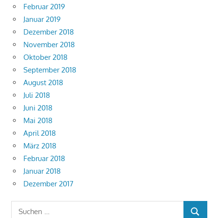
Februar 2019
Januar 2019
Dezember 2018
November 2018
Oktober 2018
September 2018
August 2018
Juli 2018
Juni 2018
Mai 2018
April 2018
März 2018
Februar 2018
Januar 2018
Dezember 2017
Suchen
SUCHEN