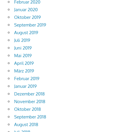
Februar 2020
Januar 2020
Oktober 2019
September 2019
August 2019
Juli 2019
Juni 2019
Mai 2019
April 2019
März 2019
Februar 2019
Januar 2019
Dezember 2018
November 2018
Oktober 2018
September 2018
August 2018