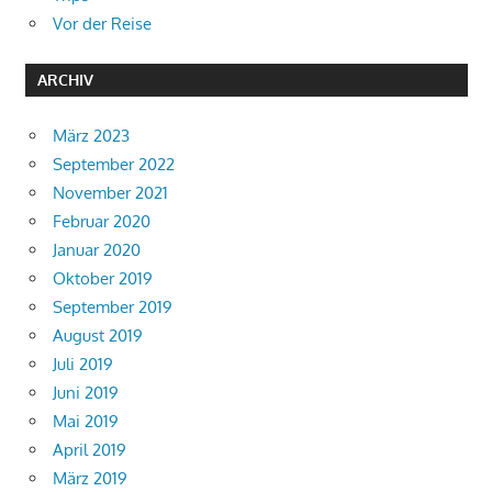
Vor der Reise
ARCHIV
März 2023
September 2022
November 2021
Februar 2020
Januar 2020
Oktober 2019
September 2019
August 2019
Juli 2019
Juni 2019
Mai 2019
April 2019
März 2019