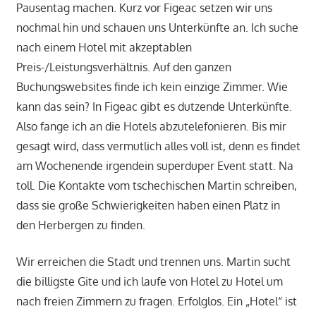
Pausentag machen. Kurz vor Figeac setzen wir uns
nochmal hin und schauen uns Unterkünfte an. Ich suche
nach einem Hotel mit akzeptablen
Preis-/Leistungsverhältnis. Auf den ganzen
Buchungswebsites finde ich kein einzige Zimmer. Wie
kann das sein? In Figeac gibt es dutzende Unterkünfte.
Also fange ich an die Hotels abzutelefonieren. Bis mir
gesagt wird, dass vermutlich alles voll ist, denn es findet
am Wochenende irgendein superduper Event statt. Na
toll. Die Kontakte vom tschechischen Martin schreiben,
dass sie große Schwierigkeiten haben einen Platz in
den Herbergen zu finden.
Wir erreichen die Stadt und trennen uns. Martin sucht
die billigste Gite und ich laufe von Hotel zu Hotel um
nach freien Zimmern zu fragen. Erfolglos. Ein „Hotel“ ist