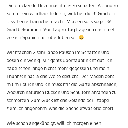
Die drückende Hitze macht uns zu schaffen. Ab und zu
kommt ein windhauch durch, welcher die 31 Grad ein
bisschen erträglicher macht. Morgen solls sogar 36
Grad bekommen. Von Tag zu Tag frage ich mich mehr,
wie ich Spanien nur überleben soll
Wir machen 2 sehr lange Pausen im Schatten und
dösen ein wenig. Mir gehts überhaupt nicht gut. Ich
habe schon lange nichts mehr gegessen und mein
Thunfisch hat ja das Weite gesucht. Der Magen geht
mit mir durch und ich muss mir die Gurte abschnallen,
wodurch natürlich Rücken und Schultern anfangen zu
schmerzen. Zum Glück ist das Gelände der Etappe
ziemlich angenehm, was die Sache etwas erleichert.
Wie schon angekündigt, will ich morgen einen