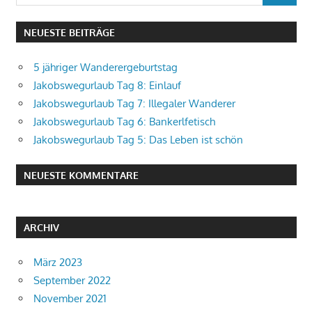
nach:
NEUESTE BEITRÄGE
5 jähriger Wanderergeburtstag
Jakobswegurlaub Tag 8: Einlauf
Jakobswegurlaub Tag 7: Illegaler Wanderer
Jakobswegurlaub Tag 6: Bankerlfetisch
Jakobswegurlaub Tag 5: Das Leben ist schön
NEUESTE KOMMENTARE
ARCHIV
März 2023
September 2022
November 2021