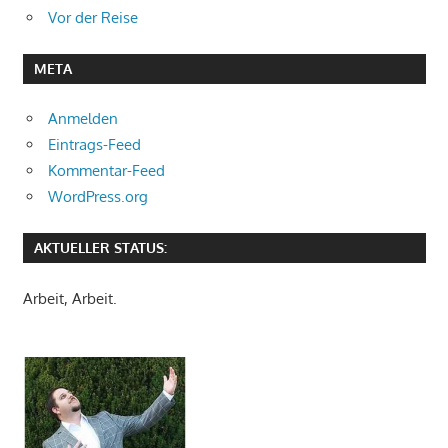
Vor der Reise
META
Anmelden
Eintrags-Feed
Kommentar-Feed
WordPress.org
AKTUELLER STATUS:
Arbeit, Arbeit.