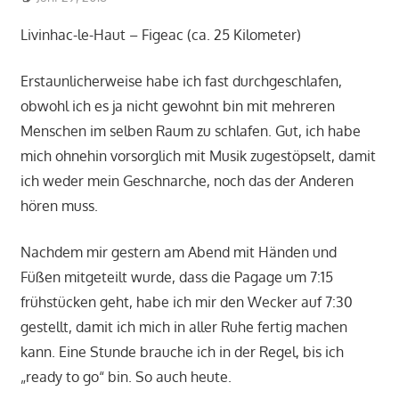
Livinhac-le-Haut – Figeac (ca. 25 Kilometer)
Erstaunlicherweise habe ich fast durchgeschlafen,
obwohl ich es ja nicht gewohnt bin mit mehreren
Menschen im selben Raum zu schlafen. Gut, ich habe
mich ohnehin vorsorglich mit Musik zugestöpselt, damit
ich weder mein Geschnarche, noch das der Anderen
hören muss.
Nachdem mir gestern am Abend mit Händen und
Füßen mitgeteilt wurde, dass die Pagage um 7:15
frühstücken geht, habe ich mir den Wecker auf 7:30
gestellt, damit ich mich in aller Ruhe fertig machen
kann. Eine Stunde brauche ich in der Regel, bis ich
„ready to go“ bin. So auch heute.