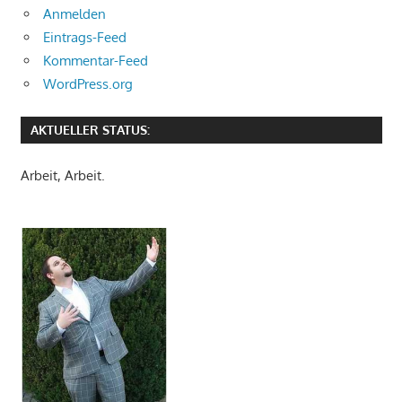
Anmelden
Eintrags-Feed
Kommentar-Feed
WordPress.org
AKTUELLER STATUS:
Arbeit, Arbeit.