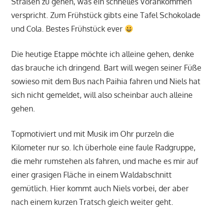
Straßen zu gehen, was ein schnelles Vorankommen
verspricht. Zum Frühstück gibts eine Tafel Schokolade
und Cola. Bestes Frühstück ever
Die heutige Etappe möchte ich alleine gehen, denke
das brauche ich dringend. Bart will wegen seiner Füße
sowieso mit dem Bus nach Paihia fahren und Niels hat
sich nicht gemeldet, will also scheinbar auch alleine
gehen.
Topmotiviert und mit Musik im Ohr purzeln die
Kilometer nur so. Ich überhole eine faule Radgruppe,
die mehr rumstehen als fahren, und mache es mir auf
einer grasigen Fläche in einem Waldabschnitt
gemütlich. Hier kommt auch Niels vorbei, der aber
nach einem kurzen Tratsch gleich weiter geht.