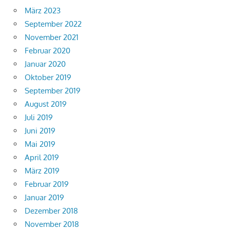
März 2023
September 2022
November 2021
Februar 2020
Januar 2020
Oktober 2019
September 2019
August 2019
Juli 2019
Juni 2019
Mai 2019
April 2019
März 2019
Februar 2019
Januar 2019
Dezember 2018
November 2018