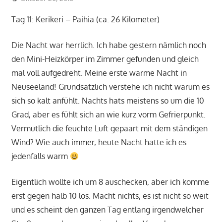
Tag 11: Kerikeri – Paihia (ca. 26 Kilometer)
Die Nacht war herrlich. Ich habe gestern nämlich noch
den Mini-Heizkörper im Zimmer gefunden und gleich
mal voll aufgedreht. Meine erste warme Nacht in
Neuseeland! Grundsätzlich verstehe ich nicht warum es
sich so kalt anfühlt. Nachts hats meistens so um die 10
Grad, aber es fühlt sich an wie kurz vorm Gefrierpunkt.
Vermutlich die feuchte Luft gepaart mit dem ständigen
Wind? Wie auch immer, heute Nacht hatte ich es
jedenfalls warm
Eigentlich wollte ich um 8 auschecken, aber ich komme
erst gegen halb 10 los. Macht nichts, es ist nicht so weit
und es scheint den ganzen Tag entlang irgendwelcher