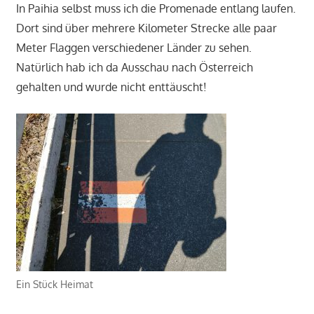
In Paihia selbst muss ich die Promenade entlang laufen.
Dort sind über mehrere Kilometer Strecke alle paar
Meter Flaggen verschiedener Länder zu sehen.
Natürlich hab ich da Ausschau nach Österreich
gehalten und wurde nicht enttäuscht!
Ein Stück Heimat