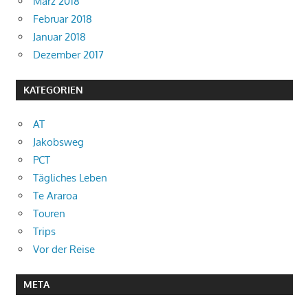
März 2018
Februar 2018
Januar 2018
Dezember 2017
KATEGORIEN
AT
Jakobsweg
PCT
Tägliches Leben
Te Araroa
Touren
Trips
Vor der Reise
META