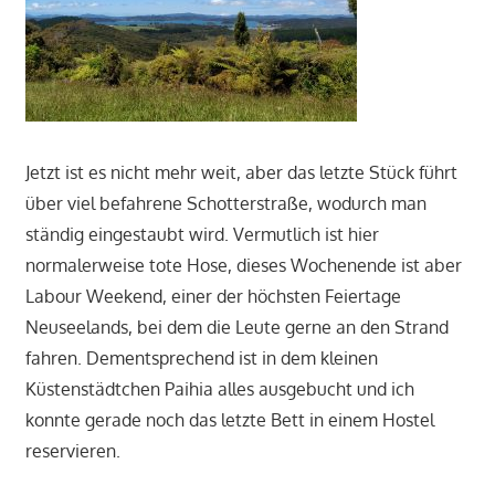
Jetzt ist es nicht mehr weit, aber das letzte Stück führt
über viel befahrene Schotterstraße, wodurch man
ständig eingestaubt wird. Vermutlich ist hier
normalerweise tote Hose, dieses Wochenende ist aber
Labour Weekend, einer der höchsten Feiertage
Neuseelands, bei dem die Leute gerne an den Strand
fahren. Dementsprechend ist in dem kleinen
Küstenstädtchen Paihia alles ausgebucht und ich
konnte gerade noch das letzte Bett in einem Hostel
reservieren.