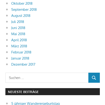
Oktober 2018
September 2018
August 2018
Juli 2018
Juni 2018
Mai 2018
April 2018
März 2018
Februar 2018
Januar 2018
Dezember 2017
Suchen
SUCHEN
nach:
NEUESTE BEITRÄGE
5 jähriger Wanderergeburtstag