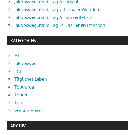
Jakobswegurlaub Tag 8: Einlauf
Jakobswegurlaub Tag 7: Illegaler Wanderer
Jakobswegurlaub Tag 6: Bankerlfetisch
Jakobswegurlaub Tag 5: Das Leben ist schön
KATEGORIEN
AT
Jakobsweg
PCT
Tägliches Leben
Te Araroa
Touren
Trips
Vor der Reise
ARCHIV