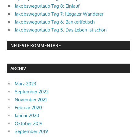
Jakobswegurlaub Tag 8: Einlauf
Jakobswegurlaub Tag 7: Illegaler Wanderer
Jakobswegurlaub Tag 6: Bankerlfetisch
Jakobswegurlaub Tag 5: Das Leben ist schön
NEUESTE KOMMENTARE
ARCHIV
März 2023
September 2022
November 2021
Februar 2020
Januar 2020
Oktober 2019
September 2019