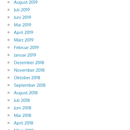
August 2019
Juli 2019
Juni 2019
Mai 2019
April 2019
März 2019
Februar 2019
Januar 2019
Dezember 2018
November 2018
Oktober 2018
September 2018
August 2018
Juli 2018
Juni 2018
Mai 2018
April 2018