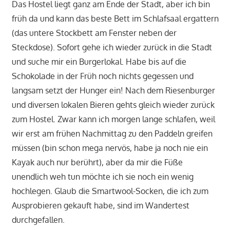
Das Hostel liegt ganz am Ende der Stadt, aber ich bin
früh da und kann das beste Bett im Schlafsaal ergattern
(das untere Stockbett am Fenster neben der
Steckdose). Sofort gehe ich wieder zurück in die Stadt
und suche mir ein Burgerlokal. Habe bis auf die
Schokolade in der Früh noch nichts gegessen und
langsam setzt der Hunger ein! Nach dem Riesenburger
und diversen lokalen Bieren gehts gleich wieder zurück
zum Hostel. Zwar kann ich morgen lange schlafen, weil
wir erst am frühen Nachmittag zu den Paddeln greifen
müssen (bin schon mega nervös, habe ja noch nie ein
Kayak auch nur berührt), aber da mir die Füße
unendlich weh tun möchte ich sie noch ein wenig
hochlegen. Glaub die Smartwool-Socken, die ich zum
Ausprobieren gekauft habe, sind im Wandertest
durchgefallen.