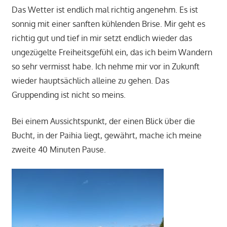
Das Wetter ist endlich mal richtig angenehm. Es ist
sonnig mit einer sanften kühlenden Brise. Mir geht es
richtig gut und tief in mir setzt endlich wieder das
ungezügelte Freiheitsgefühl ein, das ich beim Wandern
so sehr vermisst habe. Ich nehme mir vor in Zukunft
wieder hauptsächlich alleine zu gehen. Das
Gruppending ist nicht so meins.
Bei einem Aussichtspunkt, der einen Blick über die
Bucht, in der Paihia liegt, gewährt, mache ich meine
zweite 40 Minuten Pause.